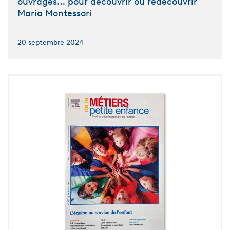
ouvrages… pour découvrir ou redécouvrir
Maria Montessori
20 septembre 2024