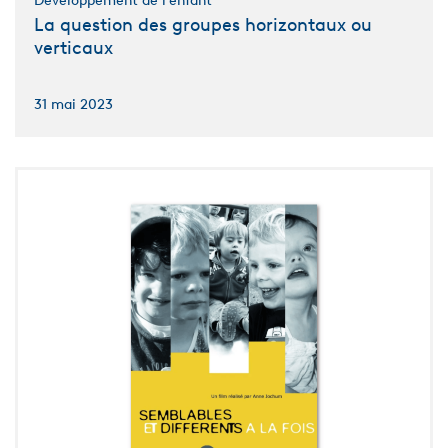
Développement de l’enfant
La question des groupes horizontaux ou
verticaux
31 mai 2023