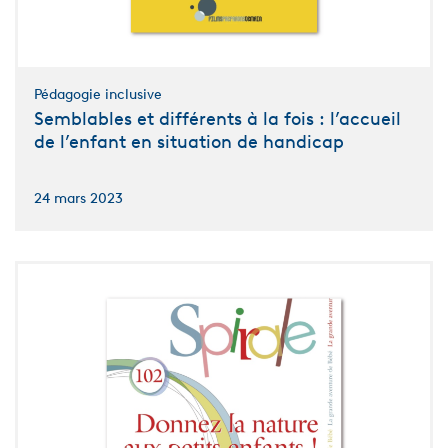
Pédagogie inclusive
Semblables et différents à la fois : l’accueil
de l’enfant en situation de handicap
24 mars 2023