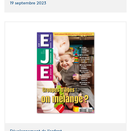
19 septembre 2023