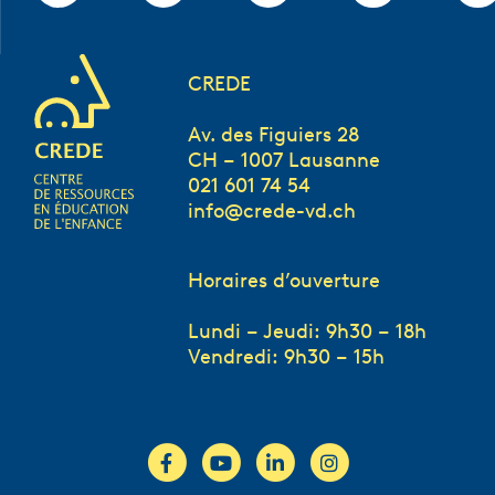
CREDE
Av. des Figuiers 28
CH – 1007 Lausanne
021 601 74 54
info@crede-vd.ch
Horaires d’ouverture
Lundi – Jeudi: 9h30 – 18h
Vendredi: 9h30 – 15h