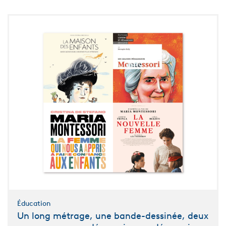
Éducation
Un long métrage, une bande-dessinée, deux