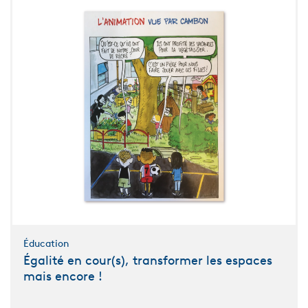
Éducation
Égalité en cour(s), transformer les espaces
mais encore !