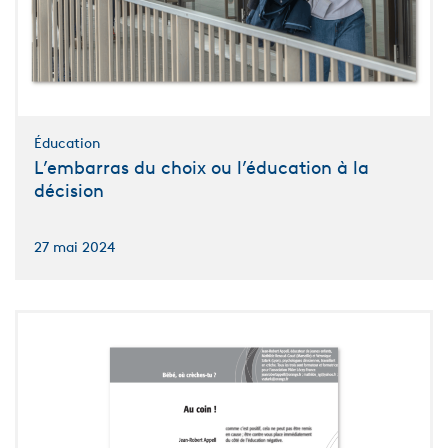
Éducation
L’embarras du choix ou l’éducation à la
décision
27 mai 2024