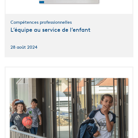
Compétences professionnelles
L’équipe au service de l’enfant
28 août 2024