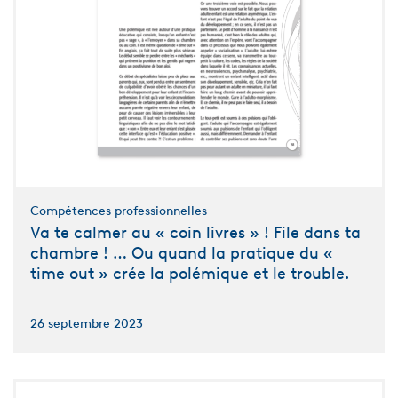
Compétences professionnelles
Va te calmer au « coin livres » ! File dans ta
chambre ! … Ou quand la pratique du «
time out » crée la polémique et le trouble.
26 septembre 2023