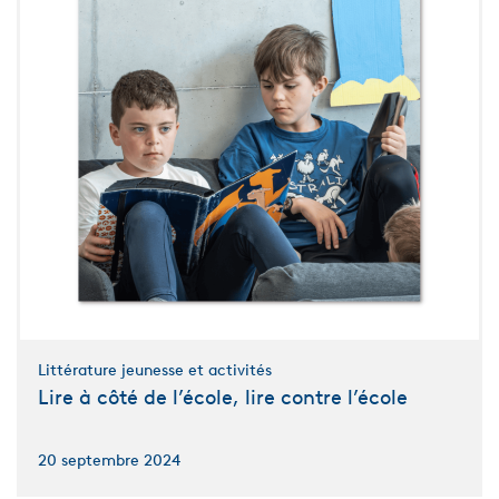
Littérature jeunesse et activités
Lire à côté de l’école, lire contre l’école
20 septembre 2024