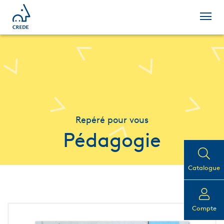
Repéré pour vous
Pédagogie
Catalogue
Compte