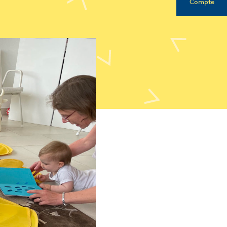
Compte