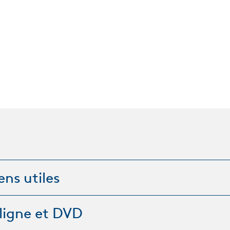
iens utiles
 ligne et DVD