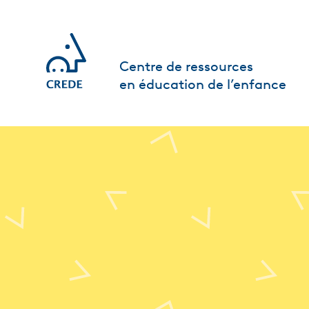
Centre de ressources
en éducation de l’enfance