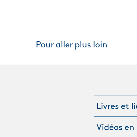
Pour aller plus loin
Livres et l
Vidéos en