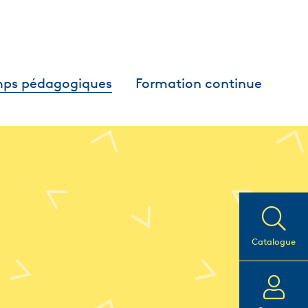
ps pédagogiques
Formation continue
Catalogue