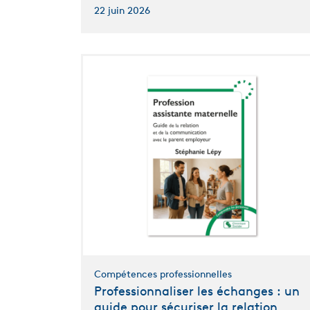
22 juin 2026
Compétences professionnelles
Professionnaliser les échanges : un
guide pour sécuriser la relation