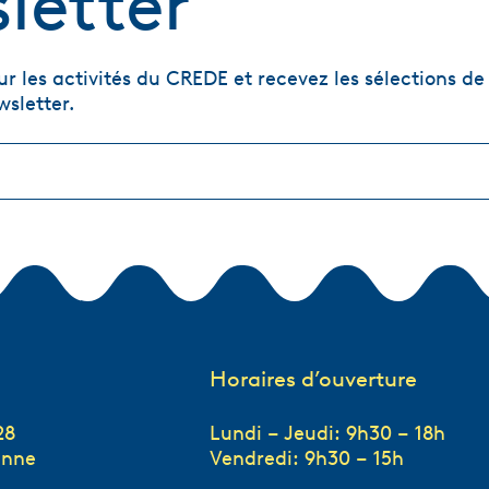
letter
r les activités du CREDE et recevez les sélections de 
wsletter.
Horaires d’ouverture
28
Lundi – Jeudi: 9h30 – 18h
anne
Vendredi: 9h30 – 15h