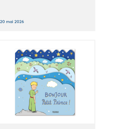
20 mai 2026