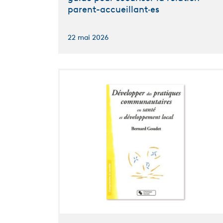
parent-accueillant·es
22 mai 2026