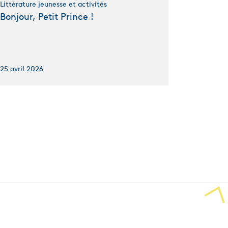
Littérature jeunesse et activités
Bonjour, Petit Prince !
25 avril 2026