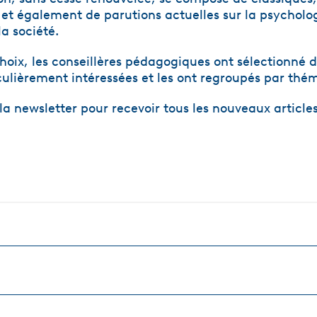
et également de parutions actuelles sur la psycholog
la société.
hoix, les conseillères pédagogiques ont sélectionné
iculièrement intéressées et les ont regroupés par thé
a newsletter pour recevoir tous les nouveaux articles