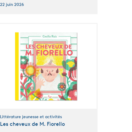
22 juin 2026
Littérature jeunesse et activités
Les cheveux de M. Fiorello