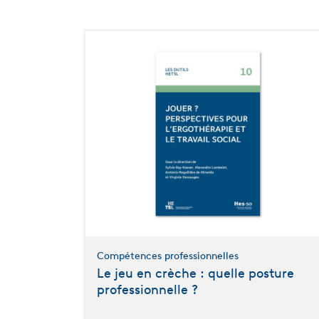
Compétences professionnelles
Le jeu en crèche : quelle posture
professionnelle ?