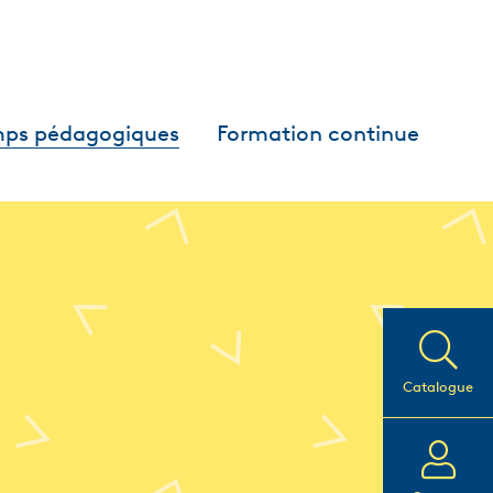
ps pédagogiques
Formation continue
Catalogue