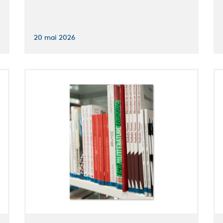
20 mai 2026