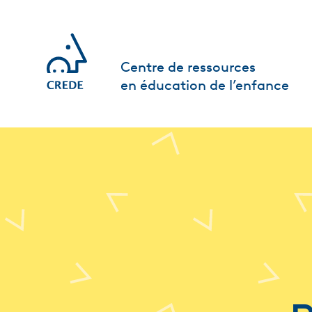
Centre de ressources
en éducation de l’enfance