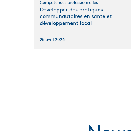
Compétences professionnelles
Développer des pratiques
communautaires en santé et
développement local
25 avril 2026