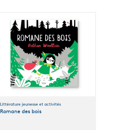
Littérature jeunesse et activités
Romane des bois