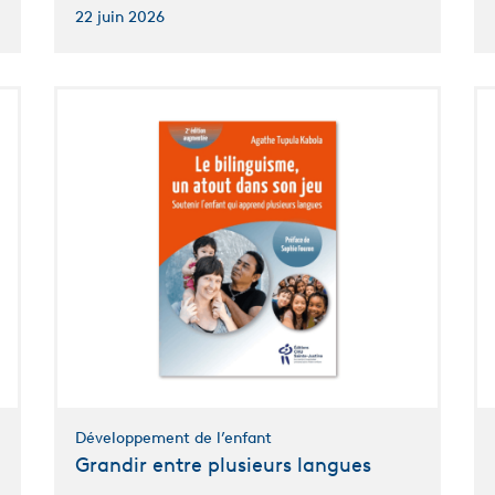
22 juin 2026
Développement de l’enfant
Grandir entre plusieurs langues