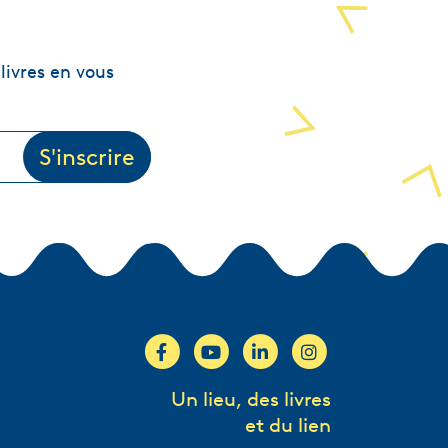
livres en vous
Un lieu, des livres
et du lien