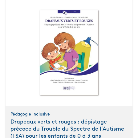
Pédagogie inclusive
Drapeaux verts et rouges : dépistage
précoce du Trouble du Spectre de l’Autisme
(TSA) pour les enfants de 0 à 3 ans