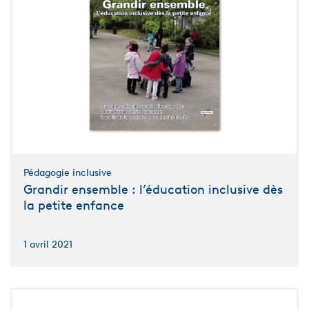
Pédagogie inclusive
Grandir ensemble : l’éducation inclusive dès
la petite enfance
1 avril 2021