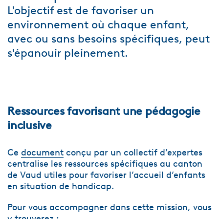
L'objectif est de favoriser un
environnement où chaque enfant,
avec ou sans besoins spécifiques, peut
s'épanouir pleinement.​
Ressources favorisant une pédagogie
inclusive
Ce
document
conçu par un collectif d’expertes
centralise les ressources spécifiques au canton
de Vaud utiles pour favoriser l’accueil d’enfants
en situation de handicap.
Pour vous accompagner dans cette mission, vous
y trouverez :