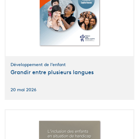
Développement de l’enfant
Grandir entre plusieurs langues
20 mai 2026