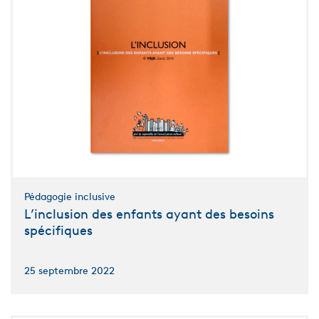
Pédagogie inclusive
L’inclusion des enfants ayant des besoins
spécifiques
25 septembre 2022