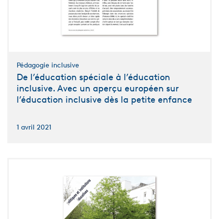
Pédagogie inclusive
De l’éducation spéciale à l’éducation
inclusive. Avec un aperçu européen sur
l’éducation inclusive dès la petite enfance
1 avril 2021