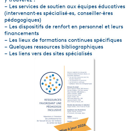
– Les services de soutien aux équipes éducatives
(intervenant·es spécialisé·es, conseiller·ères
pédagogiques)
– Les dispositifs de renfort en personnel et leurs
financements
– Les lieux de formations continues spécifiques
– Quelques ressources bibliographiques
– Les liens vers des sites spécialisés