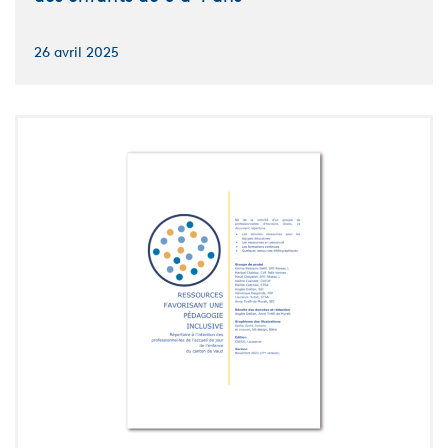
26 avril 2025