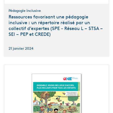
Pédagogie inclusive
Ressources favorisant une pédagogie
inclusive : un répertoire réalisé par un
collectif d’expertes (SPE - Réseau L – STSA –
SEI – PEP et CREDE)
21 janvier 2024