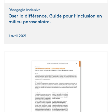
Pédagogie inclusive
Oser la différence. Guide pour l’inclusion en
milieu parascolaire.
1 avril 2021