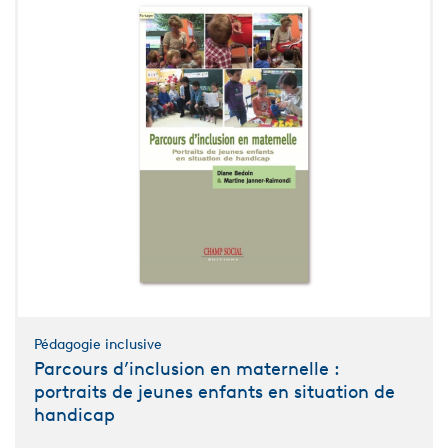
Pédagogie inclusive
Parcours d’inclusion en maternelle :
portraits de jeunes enfants en situation de
handicap