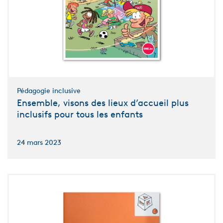
Pédagogie inclusive
Ensemble, visons des lieux d’accueil plus
inclusifs pour tous les enfants
24 mars 2023