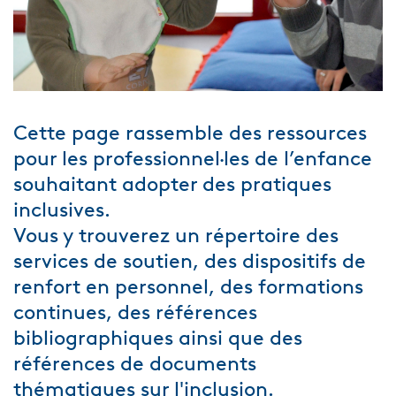
Cette page rassemble des ressources
pour les professionnel·les de l’enfance
souhaitant adopter des pratiques
inclusives.
Vous y trouverez un répertoire des
services de soutien, des dispositifs de
renfort en personnel, des formations
continues, des références
bibliographiques ainsi que des
références de documents
thématiques sur l'inclusion.