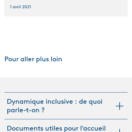
1 avril 2021
Pour aller plus loin
Dynamique inclusive : de quoi
parle-t-on ?
Documents utiles pour l'accueil