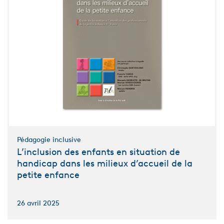
Pédagogie inclusive
L’inclusion des enfants en situation de
handicap dans les milieux d’accueil de la
petite enfance
26 avril 2025