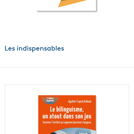
Les indispensables