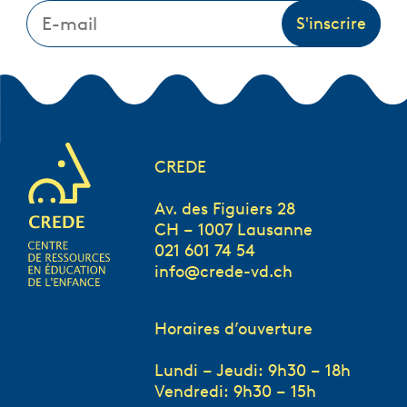
CREDE
Av. des Figuiers 28
CH – 1007 Lausanne
021 601 74 54
info@crede-vd.ch
Horaires d’ouverture
Lundi – Jeudi: 9h30 – 18h
Vendredi: 9h30 – 15h