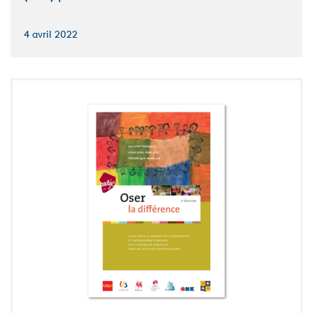
4 avril 2022