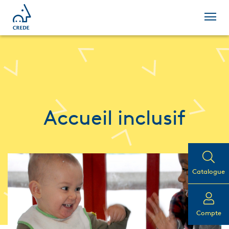
Accueil inclusif
Catalogue
Compte