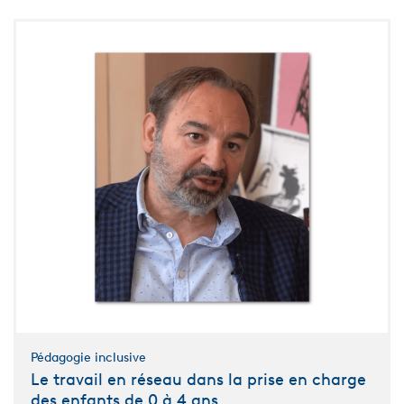
Pédagogie inclusive
Le travail en réseau dans la prise en charge
des enfants de 0 à 4 ans