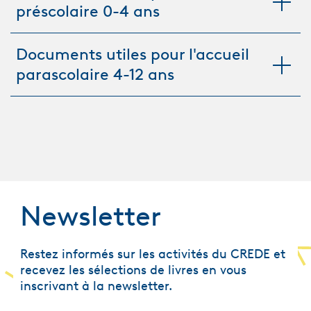
préscolaire 0-4 ans
Documents utiles pour l'accueil
parascolaire 4-12 ans
Newsletter
Restez informés sur les activités du CREDE et
recevez les sélections de livres en vous
inscrivant à la newsletter.