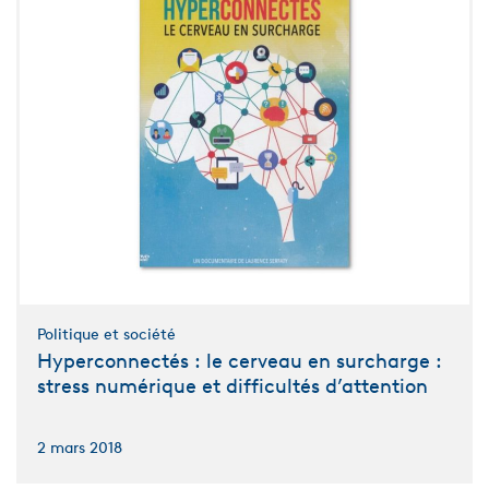
Politique et société
Hyperconnectés : le cerveau en surcharge :
stress numérique et difficultés d’attention
2 mars 2018