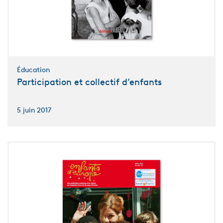
Éducation
Participation et collectif d’enfants
5 juin 2017