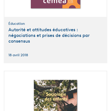
Éducation
Autorité et attitudes éducatives :
négociations et prises de décisions par
consensus
18 avril 2018