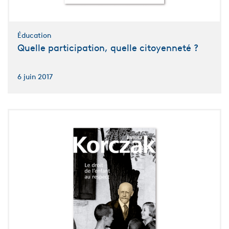
Éducation
Quelle participation, quelle citoyenneté ?
6 juin 2017