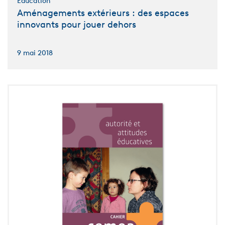
Éducation
Aménagements extérieurs : des espaces
innovants pour jouer dehors
9 mai 2018