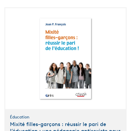
Éducation
Mixité filles-garçons : réussir le pari de