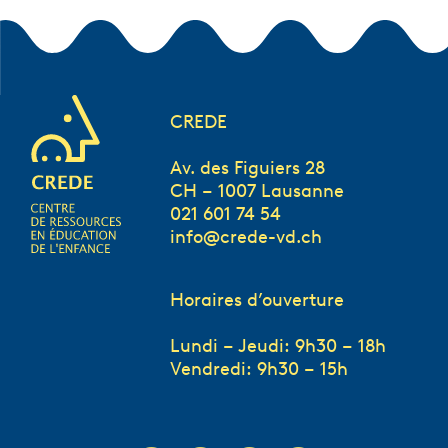
CREDE
Av. des Figuiers 28
CH – 1007 Lausanne
021 601 74 54
info@crede-vd.ch
Horaires d’ouverture
Lundi – Jeudi: 9h30 – 18h
Vendredi: 9h30 – 15h