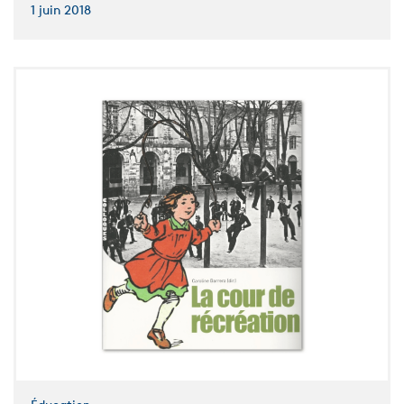
1 juin 2018