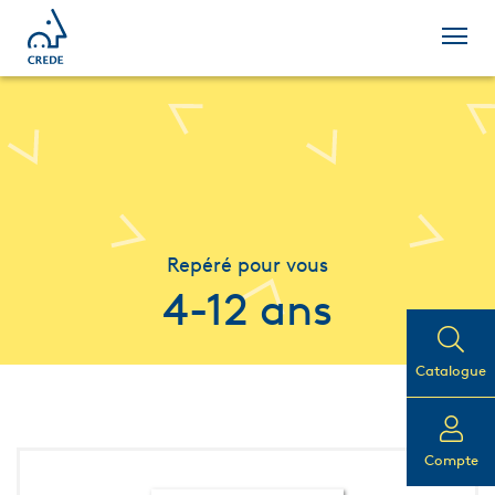
Repéré pour vous
4-12 ans
Catalogue
Compte