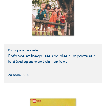
Politique et société
Enfance et inégalités sociales : impacts sur
le développement de l’enfant
20 mars 2018