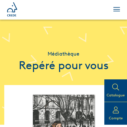
Médiathèque
Repéré pour vous
Catalogue
Compte