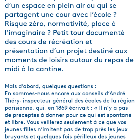
d’un espace en plein air ou qui se
partagent une cour avec l’école ?
Risque zéro, normativité, place à
l’imaginaire ? Petit tour documenté
des cours de récréation et
présentation d’un projet destiné aux
moments de loisirs autour du repas de
midi à la cantine.
Mais d’abord, quelques questions :
En sommes-nous encore aux conseils d’André
Théry, inspecteur général des écoles de la région
parisienne, qui, en 1869 écrivait : « Il n’y a pas
de préceptes à donner pour ce qui est spontané
et libre. Vous veillerez seulement à ce que vos
jeunes filles n’imitent pas de trop près les jeux
bruyants et quelques fois périlleux des jeunes