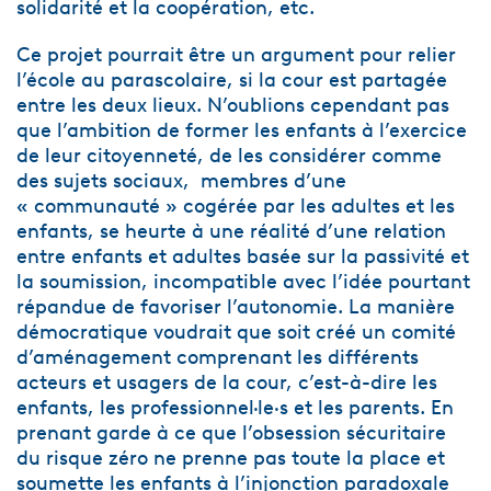
solidarité et la coopération, etc.
Ce projet pourrait être un argument pour relier
l’école au parascolaire, si la cour est partagée
entre les deux lieux. N’oublions cependant pas
que l’ambition de former les enfants à l’exercice
de leur citoyenneté, de les considérer comme
des sujets sociaux, membres d’une
« communauté » cogérée par les adultes et les
enfants, se heurte à une réalité d’une relation
entre enfants et adultes basée sur la passivité et
la soumission, incompatible avec l’idée pourtant
répandue de favoriser l’autonomie. La manière
démocratique voudrait que soit créé un comité
d’aménagement comprenant les différents
acteurs et usagers de la cour, c’est-à-dire les
enfants, les professionnel·le·s et les parents. En
prenant garde à ce que l’obsession sécuritaire
du risque zéro ne prenne pas toute la place et
soumette les enfants à l’injonction paradoxale