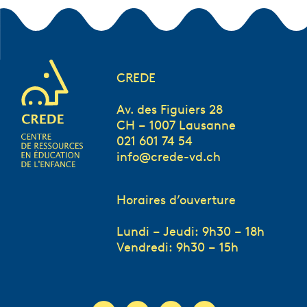
CREDE
Av. des Figuiers 28
CH – 1007 Lausanne
021 601 74 54
info@crede-vd.ch
Horaires d’ouverture
Lundi – Jeudi: 9h30 – 18h
Vendredi: 9h30 – 15h