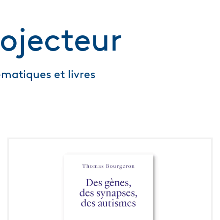
ojecteur
matiques et livres