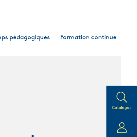
ps pédagogiques
Formation continue
Catalogue