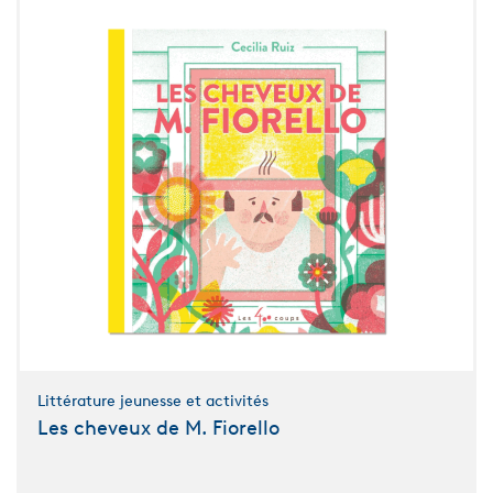
Littérature jeunesse et activités
Les cheveux de M. Fiorello