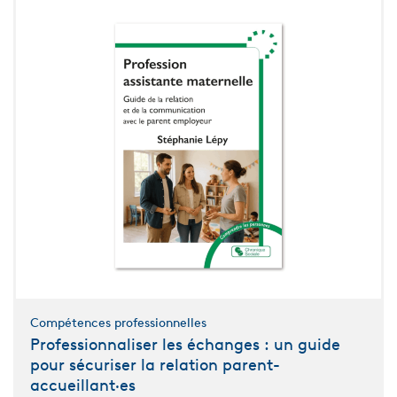
Compétences professionnelles
Professionnaliser les échanges : un guide
pour sécuriser la relation parent-
accueillant·es