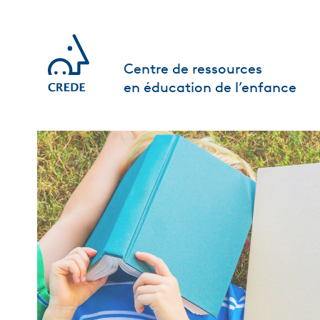
Centre de ressources
en éducation de l’enfance