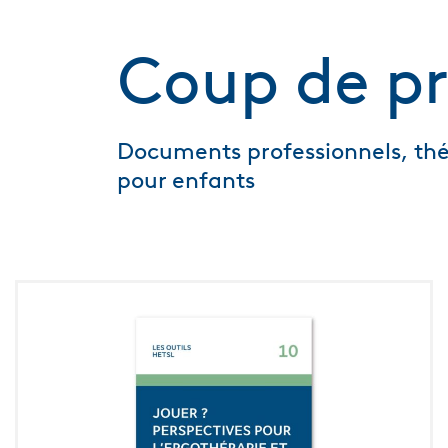
Coup de pr
Documents professionnels, thé
pour enfants