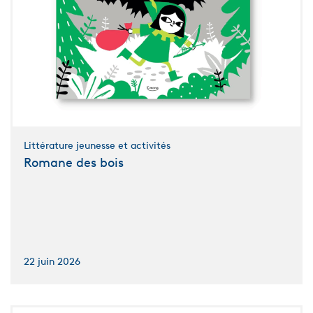
Littérature jeunesse et activités
Romane des bois
22 juin 2026