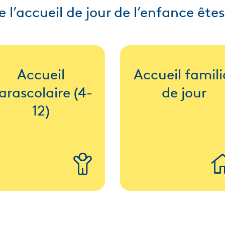
e l’accueil de jour de l’enfance ête
Accueil
Accueil famili
arascolaire (4-
de jour
12)