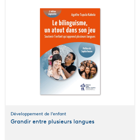
Développement de l’enfant
Grandir entre plusieurs langues