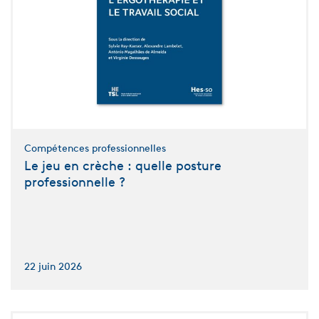
Compétences professionnelles
Le jeu en crèche : quelle posture
professionnelle ?
22 juin 2026