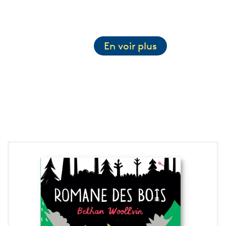
En voir plus