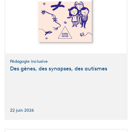
Pédagogie inclusive
Des gènes, des synapses, des autismes
22 juin 2026