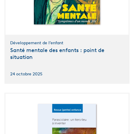
Développement de l’enfant
Santé mentale des enfants : point de
situation
24 octobre 2025