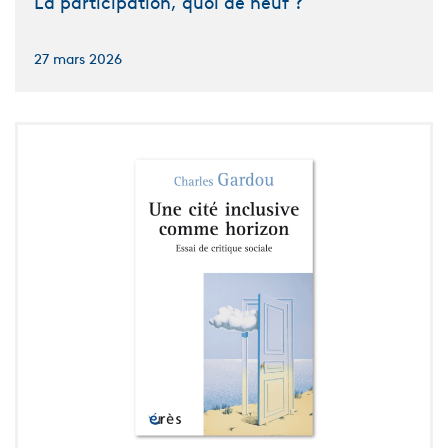
La participation, quoi de neuf ?
27 mars 2026