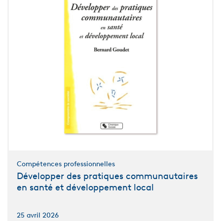
Compétences professionnelles
Développer des pratiques communautaires
en santé et développement local
25 avril 2026