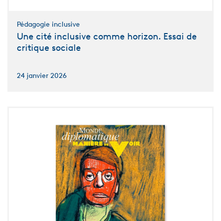
Pédagogie inclusive
Une cité inclusive comme horizon. Essai de
critique sociale
24 janvier 2026