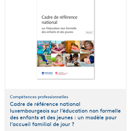
Compétences professionnelles
Cadre de référence national
luxembourgeois sur l’éducation non formelle
des enfants et des jeunes : un modèle pour
l’accueil familial de jour ?