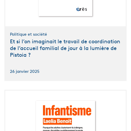
Politique et société
Et si l’on imaginait le travail de coordination
de l’accueil familial de jour à la lumière de
Pistoia ?
26 janvier 2025