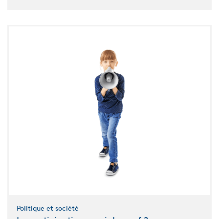
Politique et société