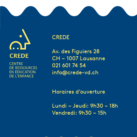
CREDE
Av. des Figuiers 28
CH – 1007 Lausanne
021 601 74 54
info@crede-vd.ch
Horaires d’ouverture
Lundi – Jeudi: 9h30 – 18h
Vendredi: 9h30 – 15h