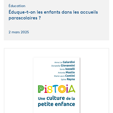
Éducation
Éduque-t-on les enfants dans les accueils
parascolaires ?
2 mars 2025