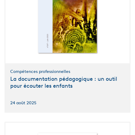
Compétences professionnelles
La documentation pédagogique : un outil
pour écouter les enfants
24 août 2025