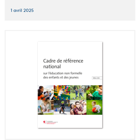
1 avril 2025