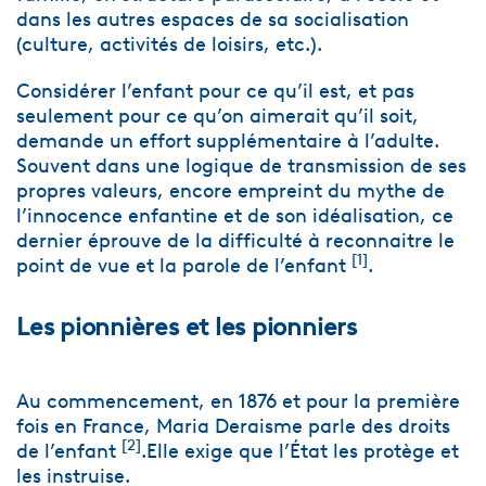
dans les autres espaces de sa socialisation
(culture, activités de loisirs, etc.).
Considérer l’enfant pour ce qu’il est, et pas
seulement pour ce qu’on aimerait qu’il soit,
demande un effort supplémentaire à l’adulte.
Souvent dans une logique de transmission de ses
propres valeurs, encore empreint du mythe de
l’innocence enfantine et de son idéalisation, ce
dernier éprouve de la difficulté à reconnaitre le
[
1
]
point de vue et la parole de l’enfant
.
Les pionnières et les pionniers
Au commencement, en 1876 et pour la première
fois en France, Maria Deraisme parle des droits
[
2
]
de l’enfant
.Elle exige que l’État les protège et
les instruise.