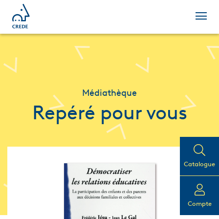
Médiathèque
Repéré pour vous
Catalogue
Compte