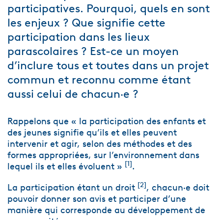
participatives. Pourquoi, quels en sont
les enjeux ? Que signifie cette
participation dans les lieux
parascolaires ? Est-ce un moyen
d’inclure tous et toutes dans un projet
commun et reconnu comme étant
aussi celui de chacun·e ?
Rappelons que « la participation des enfants et
des jeunes signifie qu’ils et elles peuvent
intervenir et agir, selon des méthodes et des
formes appropriées, sur l’environnement dans
[1]
lequel ils et elles évoluent »
.
[2]
La participation étant un droit
, chacun·e doit
pouvoir donner son avis et participer d’une
manière qui corresponde au développement de