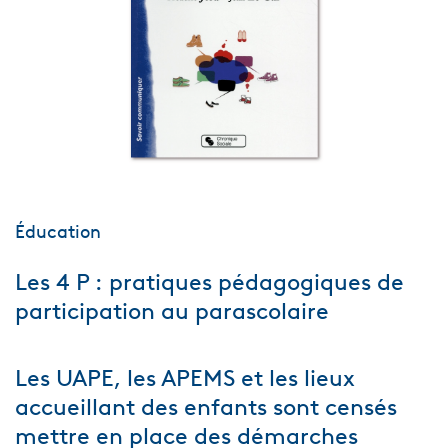
Éducation
Les 4 P : pratiques pédagogiques de
participation au parascolaire
Les UAPE, les APEMS et les lieux
accueillant des enfants sont censés
mettre en place des démarches