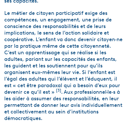
ses capacités.
Le métier de citoyen participatif exige des
compétences, un engagement, une prise de
conscience des responsabilités et de leurs
implications, le sens de l’action solidaire et
coopérative. L’enfant va donc devenir citoyen·ne
par la pratique même de cette citoyenneté.
C’est un apprentissage qui se réalise si les
adultes, pariant sur les capacités des enfants,
les guident et les soutiennent pour qu’ils
organisent eux-mêmes leur vie. Si l’enfant est
l’égal des adultes qui l’élèvent et l’éduquent, il
est « cet être paradoxal qui a besoin d’eux pour
[3]
devenir ce qu’il est »
. Aux professionnel·le·s à
les aider à assumer des responsabilités, en leur
permettant de donner leur avis individuellement
et collectivement au sein d’institutions
démocratiques.