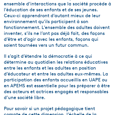
ensemble d’interactions que la société procède à
l’éducation de ses enfants et de ses jeunes.
Ceux-ci apprendront d’autant mieux de leur
environnement qu’ils participent à son
fonctionnement. L’ensemble des adultes doivent
inventer, s’ils ne l’ont pas déjà fait, des façons
d’être et d’agir avec les enfants, façons qui
soient tournées vers un futur commun.
Il s’agit d’étendre la démocratie à ce qui
détermine au quotidien les relations éducatives
entre les enfants et les adultes en position
d’éducateur et entre les adultes eux-mêmes. La
participation des enfants accueillis en UAPE ou
en APEMS est essentielle pour les préparer à être
des acteurs et actrices engagés et responsables
d’une société libre.
Pour savoir si un projet pédagogique tient
compte de cette dimension, l’échelle de la