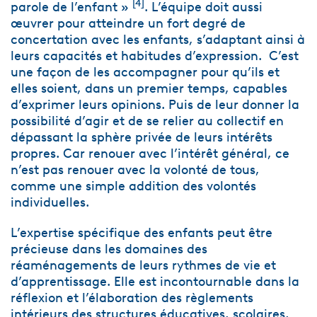
[4]
parole de l’enfant »
. L’équipe doit aussi
œuvrer pour atteindre un fort degré de
concertation avec les enfants, s’adaptant ainsi à
leurs capacités et habitudes d’expression. C’est
une façon de les accompagner pour qu’ils et
elles soient, dans un premier temps, capables
d’exprimer leurs opinions. Puis de leur donner la
possibilité d’agir et de se relier au collectif en
dépassant la sphère privée de leurs intérêts
propres. Car renouer avec l’intérêt général, ce
n’est pas renouer avec la volonté de tous,
comme une simple addition des volontés
individuelles.
L’expertise spécifique des enfants peut être
précieuse dans les domaines des
réaménagements de leurs rythmes de vie et
d’apprentissage. Elle est incontournable dans la
réflexion et l’élaboration des règlements
intérieurs des structures éducatives, scolaires,