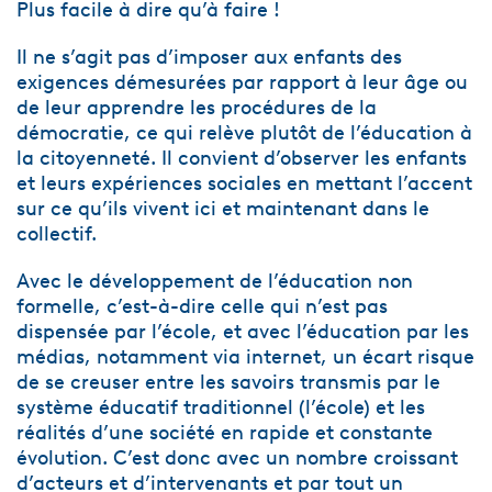
Plus facile à dire qu’à faire !
Il ne s’agit pas d’imposer aux enfants des
exigences démesurées par rapport à leur âge ou
de leur apprendre les procédures de la
démocratie, ce qui relève plutôt de l’éducation à
la citoyenneté. Il convient d’observer les enfants
et leurs expériences sociales en mettant l’accent
sur ce qu’ils vivent ici et maintenant dans le
collectif.
Avec le développement de l’éducation non
formelle, c’est-à-dire celle qui n’est pas
dispensée par l’école, et avec l’éducation par les
médias, notamment via internet, un écart risque
de se creuser entre les savoirs transmis par le
système éducatif traditionnel (l’école) et les
réalités d’une société en rapide et constante
évolution. C’est donc avec un nombre croissant
d’acteurs et d’intervenants et par tout un