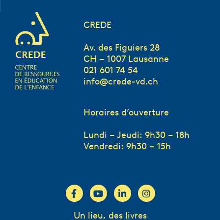
CREDE
Av. des Figuiers 28
CH – 1007 Lausanne
021 601 74 54
info@crede-vd.ch
Horaires d’ouverture
Lundi – Jeudi: 9h30 – 18h
Vendredi: 9h30 – 15h
Un lieu, des livres