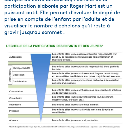
participation élaborée par Roger Hart est un
puissant outil. Elle permet d’évaluer le degré de
prise en compte de l’enfant par l’adulte et de
visualiser le nombre d’échelons qu’il reste à
gravir jusqu’au sommet !