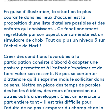
En guise d’illustration, la situation la plus
courante dans les lieux d’accueil est la
proposition d’une liste d’ateliers possibles et des
enfants qui choisissent… Ce fonctionnement
regrettable par son aspect consumériste est un
simulacre de choix. Tout au plus un niveau 3 sur
l’échelle de Hart !
Créer des conditions favorables à la
participation consiste d’abord à adopter une
posture permettant à l’enfant d’exprimer et de
faire valoir son ressenti. Ne pas se contenter
d’attendre qu’il s’exprime mais le solliciter dans
ce sens. Mettre en place des temps de paroles,
des boites à idées, des murs d’expression ou
autres outils à développer. C’est un exercice à
part entière tant « il est très difficile pour
l’adulte de ne pas s’emparer du champ et de la