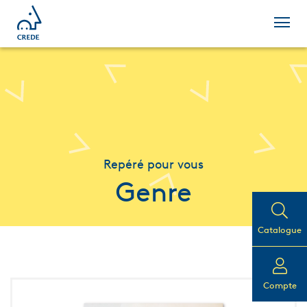
Repéré pour vous
Genre
Catalogue
Compte