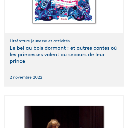
Littérature jeunesse et activités
Le bel au bois dormant : et autres contes où
les princesses volent au secours de leur
prince
2 novembre 2022