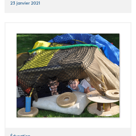
23 janvier 2021