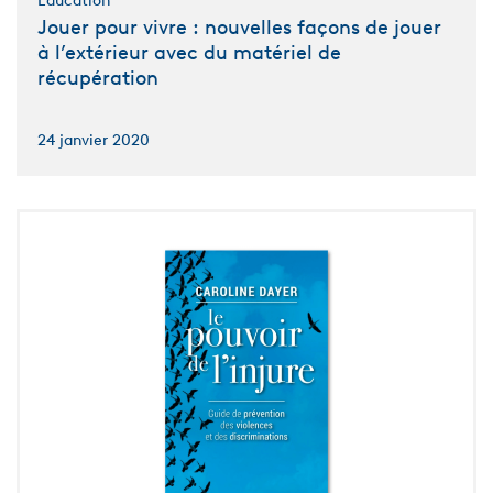
Éducation
Jouer pour vivre : nouvelles façons de jouer
à l’extérieur avec du matériel de
récupération
24 janvier 2020