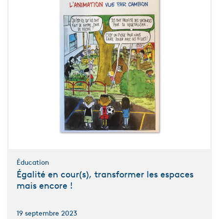
Éducation
Égalité en cour(s), transformer les espaces
mais encore !
19 septembre 2023