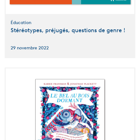
Éducation
Stéréotypes, préjugés, questions de genre !
29 novembre 2022