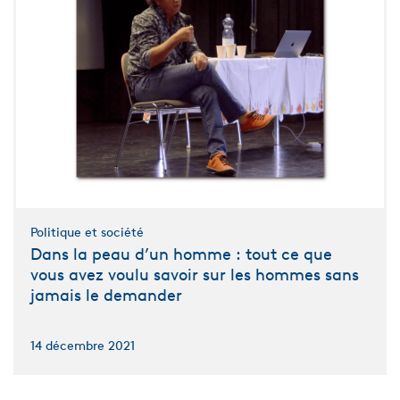
Politique et société
Dans la peau d’un homme : tout ce que
vous avez voulu savoir sur les hommes sans
jamais le demander
14 décembre 2021