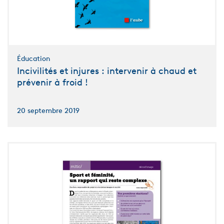
Éducation
Incivilités et injures : intervenir à chaud et
prévenir à froid !
20 septembre 2019