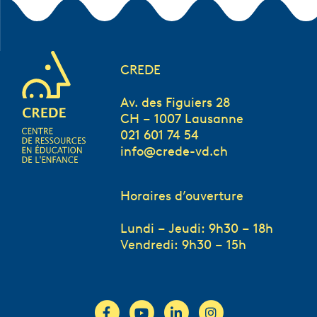
CREDE
Av. des Figuiers 28
CH – 1007 Lausanne
021 601 74 54
info@crede-vd.ch
Horaires d’ouverture
Lundi – Jeudi: 9h30 – 18h
Vendredi: 9h30 – 15h