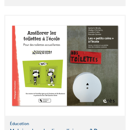
Éducation