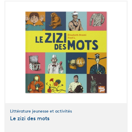
Littérature jeunesse et activités
Le zizi des mots