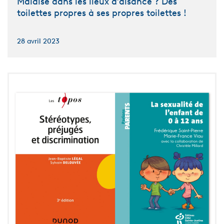
Malaise dans les lieux d’aisance ? Des
toilettes propres à ses propres toilettes !
28 avril 2023