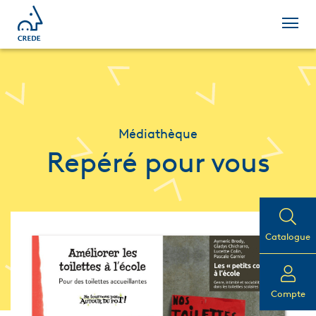
Médiathèque
Repéré pour vous
Catalogue
Compte