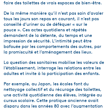
faire des toilettes de vrais espaces de bien-être.
De la même manière qu’il n’est pas sain d’avaler
tous les jours son repas en courant, il n’est pas
conseillé d’uriner ou de déféquer « sur le
pouce ». Ces actes quotidiens et répétés
demandent de la détente, du temps et une
impression de sécurité. L’intimité peut être
bafouée par les comportements des autres, par
la promiscuité et l’aménagement des lieux.
La question des sanitaires mobilise les valeurs de
l’établissement, interroge les relations entre les
adultes et invite à la participation des enfants.
Par exemple, au Japon, les écoles font du
nettoyage collectif et du récurage des toilettes,
une activité quotidienne des élèves, intégrée au
cursus scolaire. Cette pratique ancienne avait
disparu dans les années 80 avec l’augmentation