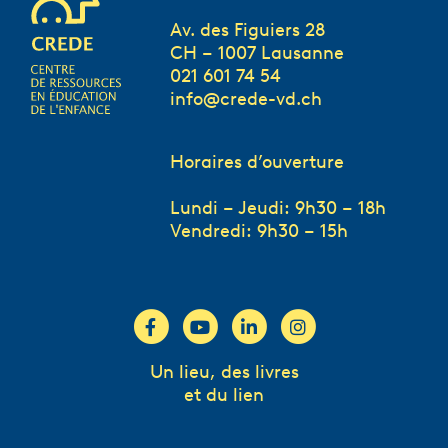
Av. des Figuiers 28
CH – 1007 Lausanne
021 601 74 54
info@crede-vd.ch
Horaires d’ouverture
Lundi – Jeudi: 9h30 – 18h
Vendredi: 9h30 – 15h
Un lieu, des livres
et du lien