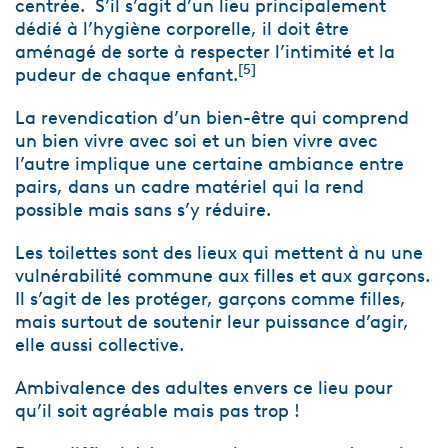
centrée. S’il s’agit d’un lieu principalement
dédié à l’hygiène corporelle, il doit être
aménagé de sorte à respecter l’intimité et la
[5]
pudeur de chaque enfant.
La revendication d’un bien-être qui comprend
un bien vivre avec soi et un bien vivre avec
l’autre implique une certaine ambiance entre
pairs, dans un cadre matériel qui la rend
possible mais sans s’y réduire.
Les toilettes sont des lieux qui mettent à nu une
vulnérabilité commune aux filles et aux garçons.
Il s’agit de les protéger, garçons comme filles,
mais surtout de soutenir leur puissance d’agir,
elle aussi collective.
Ambivalence des adultes envers ce lieu pour
qu’il soit agréable mais pas trop !