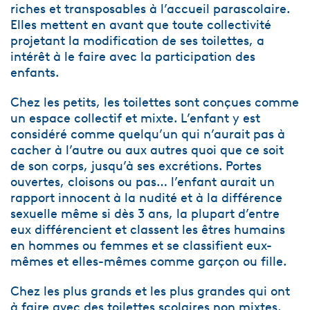
riches et transposables à l’accueil parascolaire.
Elles mettent en avant que toute collectivité
projetant la modification de ses toilettes, a
intérêt à le faire avec la participation des
enfants.
Chez les petits, les toilettes sont conçues comme
un espace collectif et mixte. L’enfant y est
considéré comme quelqu’un qui n’aurait pas à
cacher à l’autre ou aux autres quoi que ce soit
de son corps, jusqu’à ses excrétions. Portes
ouvertes, cloisons ou pas… l’enfant aurait un
rapport innocent à la nudité et à la différence
sexuelle même si dès 3 ans, la plupart d’entre
eux différencient et classent les êtres humains
en hommes ou femmes et se classifient eux-
mêmes et elles-mêmes comme garçon ou fille.
Chez les plus grands et les plus grandes qui ont
à faire avec des toilettes scolaires non mixtes,