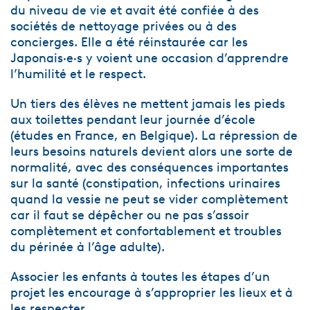
du niveau de vie et avait été confiée à des
sociétés de nettoyage privées ou à des
concierges. Elle a été réinstaurée car les
Japonais·e·s y voient une occasion d’apprendre
l’humilité et le respect.
Un tiers des élèves ne mettent jamais les pieds
aux toilettes pendant leur journée d’école
(études en France, en Belgique). La répression de
leurs besoins naturels devient alors une sorte de
normalité, avec des conséquences importantes
sur la santé (constipation, infections urinaires
quand la vessie ne peut se vider complètement
car il faut se dépêcher ou ne pas s’assoir
complètement et confortablement et troubles
du périnée à l’âge adulte).
Associer les enfants à toutes les étapes d’un
projet les encourage à s’approprier les lieux et à
les respecter.