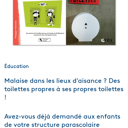
Éducation
Malaise dans les lieux d’aisance ? Des
toilettes propres à ses propres toilettes
!
Avez-vous déjà demandé aux enfants
de votre structure parascolaire