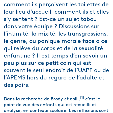
comment ils perçoivent les toilettes de
leur lieu d’accueil, comment ils et elles
s’y sentent ? Est-ce un sujet tabou
dans votre équipe ? Discussions sur
l’intimité, la mixité, les transgressions,
le genre, ou panique morale face à ce
qui relève du corps et de la sexualité
enfantine ? Il est temps d’en savoir un
peu plus sur ce petit coin qui est
souvent le seul endroit de l’UAPE ou de
l’APEMS hors du regard de l’adulte et
des pairs.
[1]
Dans la recherche de Brody et coll.,
c’est le
point de vue des enfants qui est recueilli et
analysé, en contexte scolaire. Les réflexions sont