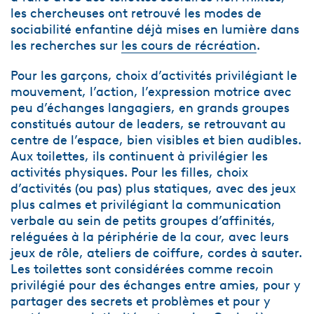
les chercheuses ont retrouvé les modes de
sociabilité enfantine déjà mises en lumière dans
les recherches sur
les cours de récréation
.
Pour les garçons, choix d’activités privilégiant le
mouvement, l’action, l’expression motrice avec
peu d’échanges langagiers, en grands groupes
constitués autour de leaders, se retrouvant au
centre de l’espace, bien visibles et bien audibles.
Aux toilettes, ils continuent à privilégier les
activités physiques. Pour les filles, choix
d’activités (ou pas) plus statiques, avec des jeux
plus calmes et privilégiant la communication
verbale au sein de petits groupes d’affinités,
reléguées à la périphérie de la cour, avec leurs
jeux de rôle, ateliers de coiffure, cordes à sauter.
Les toilettes sont considérées comme recoin
privilégié pour des échanges entre amies, pour y
partager des secrets et problèmes et pour y