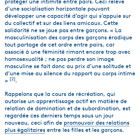
protéger une intimité entre pairs. Ceci relève
d’une socialisation horizontale pouvant
développer une capacité d’agir qui s’appuie sur
du collectif et sur des liens amicaux. Cette
solidarité ne se joue pas entre garçons. « La
masculinisation des corps des garçons éradique
tout partage de cet ordre entre pairs, car
associé à une féminité rimant encore trop avec
homosexualité ; ne pas perdre son image
masculine se fait donc au prix d’une solitude et
d’une mise au silence du rapport au corps intime
[2]
»
.
Rappelons que la cours de récréation, qui
autorise un apprentissage actif en matière de
relation de domination et de subordination, est
regardée ces derniers temps sous un jour
nouveau, ceci afin de
promouvoir des relations
plus égalitaires
entre les filles et les garçons.