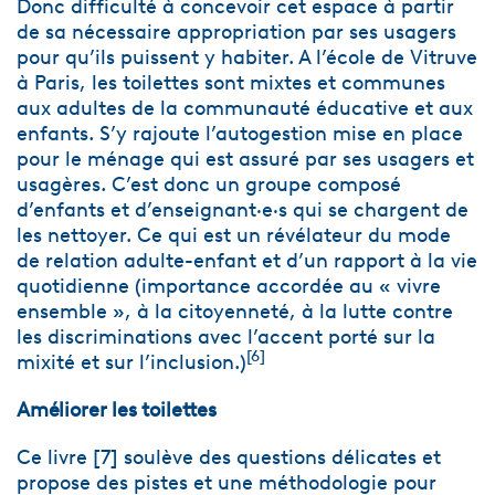
Donc difficulté à concevoir cet espace à partir
de sa nécessaire appropriation par ses usagers
pour qu’ils puissent y habiter. A l’école de Vitruve
à Paris, les toilettes sont mixtes et communes
aux adultes de la communauté éducative et aux
enfants. S’y rajoute l’autogestion mise en place
pour le ménage qui est assuré par ses usagers et
usagères. C’est donc un groupe composé
d’enfants et d’enseignant·e·s qui se chargent de
les nettoyer. Ce qui est un révélateur du mode
de relation adulte-enfant et d’un rapport à la vie
quotidienne (importance accordée au « vivre
ensemble », à la citoyenneté, à la lutte contre
les discriminations avec l’accent porté sur la
[6]
mixité et sur l’inclusion.)
Améliorer les toilettes
Ce livre [7] soulève des questions délicates et
propose des pistes et une méthodologie pour