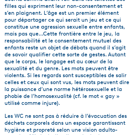
filles qui expriment leur non-consentement et
s’en plaignent. L’âge est un premier élément
pour départager ce qui serait un jeu et ce qui
constitue une agression sexuelle entre enfants,
mais pas que…Cette frontière entre le jeu, la
responsabilité et le consentement mutuel des
enfants reste un objet de débats quand il s’agit
de savoir qualifier cette sorte de gestes. Autant
que le corps, le langage est au cœur de la
sexualité et du genre. Les mots peuvent être
violents. Si les regards sont susceptibles de salir
celles et ceux qui sont vus, les mots peuvent dire
la puissance d’une norme hétérosexuelle et la
phobie de l’homosexualité (cf. le mot « gay »
utilisé comme injure).
Les WC ne sont pas à réduire à l’évacuation des
déchets corporels dans un espace garantissant
hygiène et propreté selon une vision adulto-