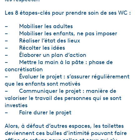
Les 8 étapes-clés pour prendre soin de ses WC :
– Mobiliser les adultes
– Mobiliser les enfants, ne pas imposer
– Réaliser l’état des lieux
– Récolter les idées
– Élaborer un plan d’action
– Mettre la main à la pâte : phase de
concrétisation
– Évaluer le projet : s’assurer régulièrement
que les enfants sont motivés
– Communiquer le projet : manière de
valoriser le travail des personnes qui se sont
investies
– Faire durer le projet
Alors, à défaut d’autres espaces, les toilettes
deviennent ces bulles d’intimité pouvant faire