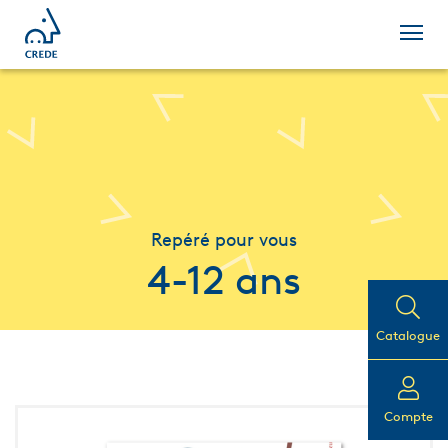
Repéré pour vous
4-12 ans
Catalogue
Compte