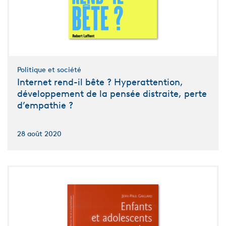
Politique et société
Internet rend-il bête ? Hyperattention,
développement de la pensée distraite, perte
d’empathie ?
28 août 2020