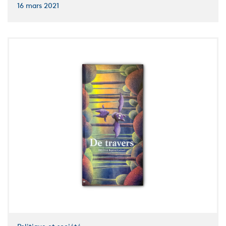
16 mars 2021