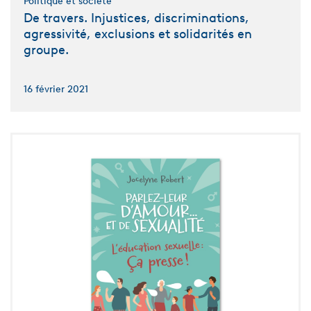
Politique et société
De travers. Injustices, discriminations,
agressivité, exclusions et solidarités en
groupe.
16 février 2021