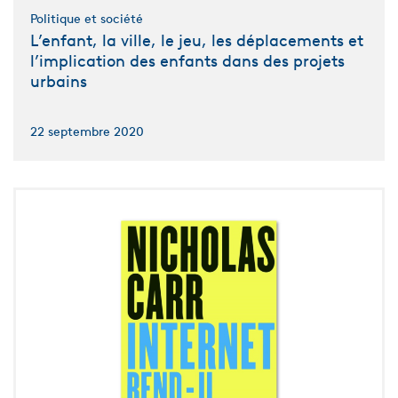
Politique et société
L’enfant, la ville, le jeu, les déplacements et
l’implication des enfants dans des projets
urbains
22 septembre 2020