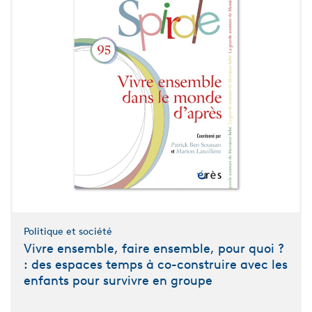
Politique et société
Vivre ensemble, faire ensemble, pour quoi ?
: des espaces temps à co-construire avec les
enfants pour survivre en groupe