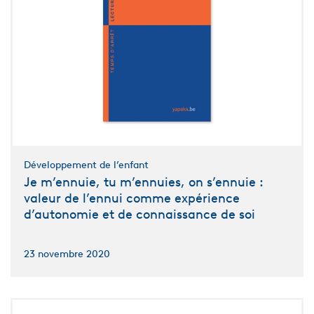
Développement de l’enfant
Je m’ennuie, tu m’ennuies, on s’ennuie :
valeur de l’ennui comme expérience
d’autonomie et de connaissance de soi
23 novembre 2020