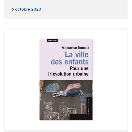
16 octobre 2020