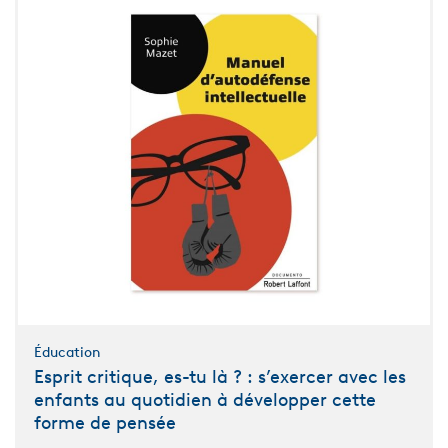
Éducation
Esprit critique, es-tu là ? : s’exercer avec les
enfants au quotidien à développer cette
forme de pensée