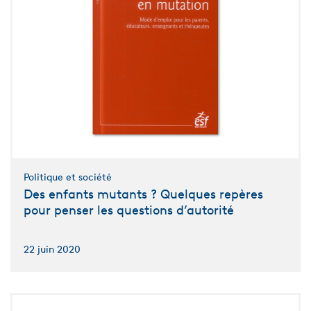
Politique et société
Des enfants mutants ? Quelques repères
pour penser les questions d’autorité
22 juin 2020