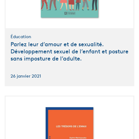
Éducation
Parlez leur d’amour et de sexualité.
Développement sexuel de l’enfant et posture
sans imposture de l’adulte.
26 janvier 2021