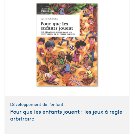
Développement de l’enfant
Pour que les enfants jouent : les jeux à règle
arbitraire