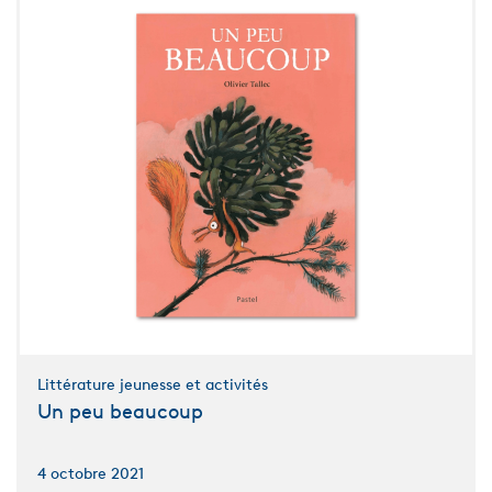
Littérature jeunesse et activités
Un peu beaucoup
4 octobre 2021