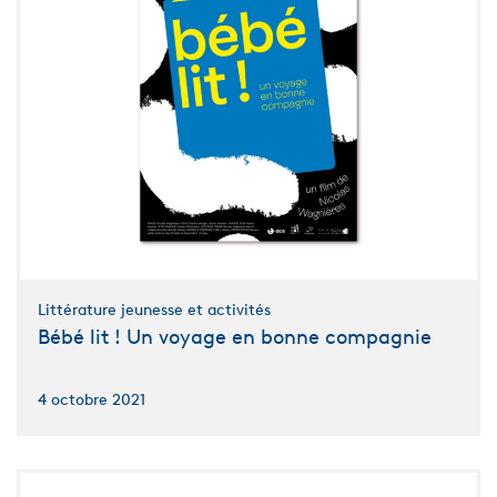
Littérature jeunesse et activités
Bébé lit ! Un voyage en bonne compagnie
4 octobre 2021