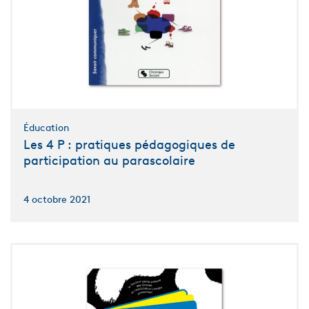
Éducation
Les 4 P : pratiques pédagogiques de
participation au parascolaire
4 octobre 2021