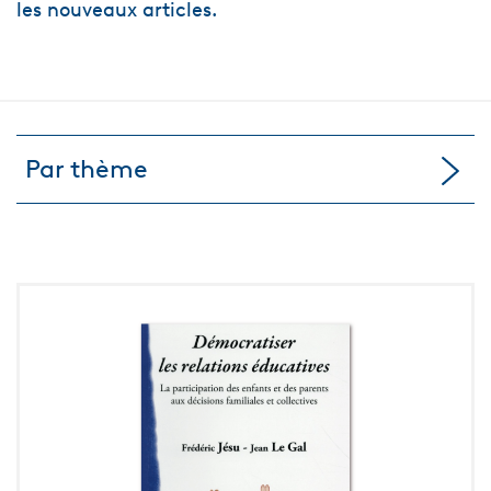
les nouveaux articles.
Par thème