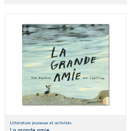
Littérature jeunesse et activités
La grande amie