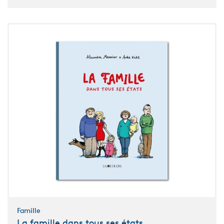
Famille
La famille dans tous ses états