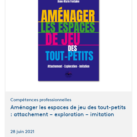
Compétences professionnelles
Aménager les espaces de jeu des tout-petits
: attachement – exploration – imitation
28 juin 2021