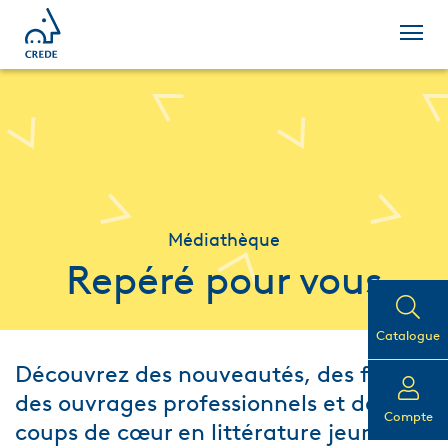
Médiathèque
Repéré pour vous
Catalogue
Découvrez des nouveautés, des films,
des ouvrages professionnels et des
Compte
coups de cœur en littérature jeunesse.