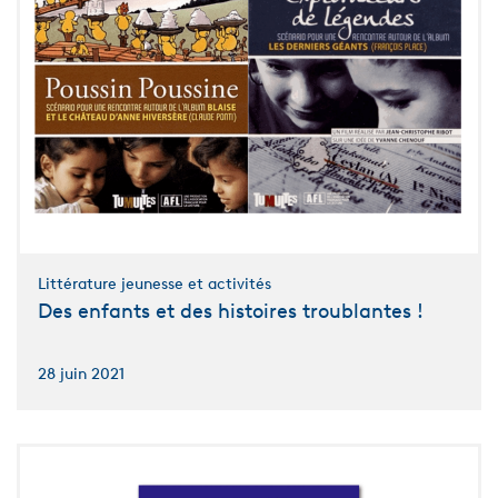
Littérature jeunesse et activités
Des enfants et des histoires troublantes !
28 juin 2021