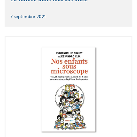
7 septembre 2021