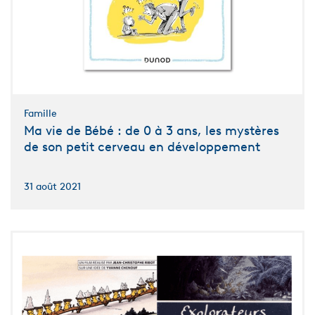
Famille
Ma vie de Bébé : de 0 à 3 ans, les mystères
de son petit cerveau en développement
31 août 2021