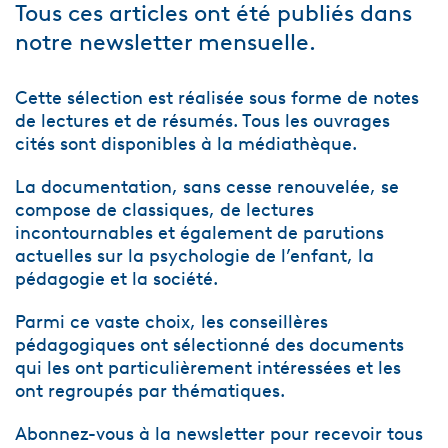
Tous ces articles ont été publiés dans
notre newsletter mensuelle.
Cette sélection est réalisée sous forme de notes
de lectures et de résumés. Tous les ouvrages
cités sont disponibles à la médiathèque.
La documentation, sans cesse renouvelée, se
compose de classiques, de lectures
incontournables et également de parutions
actuelles sur la psychologie de l’enfant, la
pédagogie et la société.
Parmi ce vaste choix, les conseillères
pédagogiques ont sélectionné des documents
qui les ont particulièrement intéressées et les
ont regroupés par thématiques.
Abonnez-vous à la newsletter pour recevoir tous