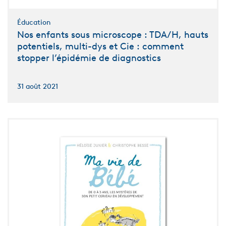
Éducation
Nos enfants sous microscope : TDA/H, hauts
potentiels, multi-dys et Cie : comment
stopper l’épidémie de diagnostics
31 août 2021