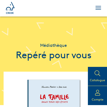
Médiathèque
Repéré pour vous
Catalogue
Compte