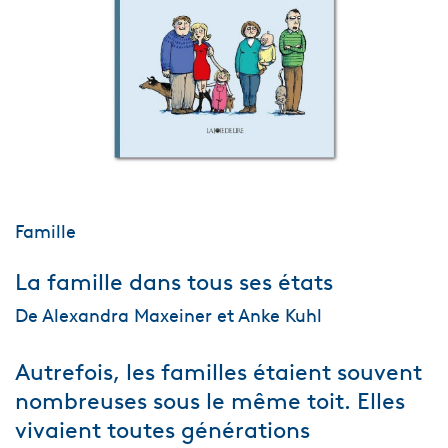
Famille
La famille dans tous ses états
De Alexandra Maxeiner et Anke Kuhl
Autrefois, les familles étaient souvent
nombreuses sous le même toit. Elles
vivaient toutes générations