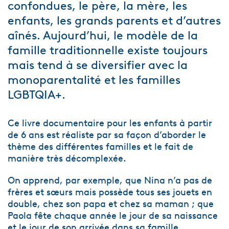
confondues, le père, la mère, les
enfants, les grands parents et d’autres
aînés. Aujourd’hui, le modèle de la
famille traditionnelle existe toujours
mais tend à se diversifier avec la
monoparentalité et les familles
LGBTQIA+.
Ce livre documentaire pour les enfants à partir
de 6 ans est réaliste par sa façon d’aborder le
thème des différentes familles et le fait de
manière très décomplexée.
On apprend, par exemple, que Nina n’a pas de
frères et sœurs mais possède tous ses jouets en
double, chez son papa et chez sa maman ; que
Paola fête chaque année le jour de sa naissance
et le jour de son arrivée dans sa famille