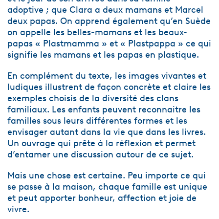
adoptive ; que Clara a deux mamans et Marcel
deux papas. On apprend également qu’en Suède
on appelle les belles-mamans et les beaux-
papas « Plastmamma » et « Plastpappa » ce qui
signifie les mamans et les papas en plastique.
En complément du texte, les images vivantes et
ludiques illustrent de façon concrète et claire les
exemples choisis de la diversité des clans
familiaux. Les enfants peuvent reconnaitre les
familles sous leurs différentes formes et les
envisager autant dans la vie que dans les livres.
Un ouvrage qui prête à la réflexion et permet
d’entamer une discussion autour de ce sujet.
Mais une chose est certaine. Peu importe ce qui
se passe à la maison, chaque famille est unique
et peut apporter bonheur, affection et joie de
vivre.