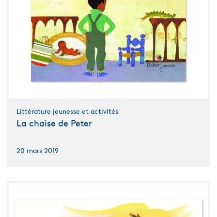
Littérature jeunesse et activités
La chaise de Peter
20 mars 2019