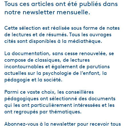
Tous ces articles ont été publiés dans
notre newsletter mensuelle.
Cette sélection est réalisée sous forme de notes
de lectures et de résumés. Tous les ouvrages
cités sont disponibles à la médiathèque.
La documentation, sans cesse renouvelée, se
compose de classiques, de lectures
incontournables et également de parutions
actuelles sur la psychologie de l’enfant, la
pédagogie et la société.
Parmi ce vaste choix, les conseillères
pédagogiques ont sélectionné des documents
qui les ont particulièrement intéressées et les
ont regroupés par thématiques.
Abonnez-vous à la newsletter pour recevoir tous