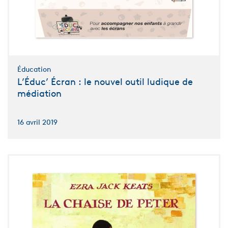
Éducation
L’Éduc’ Écran : le nouvel outil ludique de
médiation
16 avril 2019