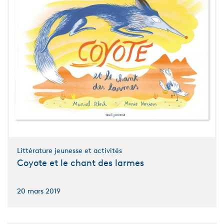
Littérature jeunesse et activités
Coyote et le chant des larmes
20 mars 2019