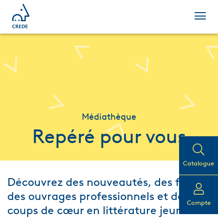
Médiathèque
Repéré pour vous
Catalogue
Découvrez des nouveautés, des films,
des ouvrages professionnels et des
Compte
coups de cœur en littérature jeunesse.