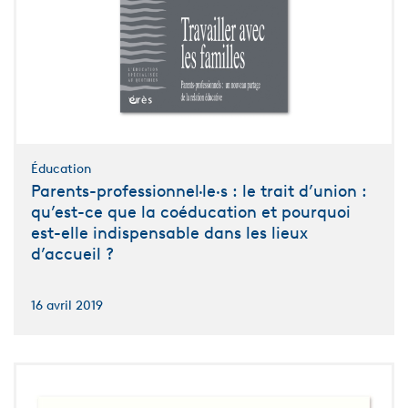
Éducation
Parents-professionnel·le·s : le trait d’union :
qu’est-ce que la coéducation et pourquoi
est-elle indispensable dans les lieux
d’accueil ?
16 avril 2019