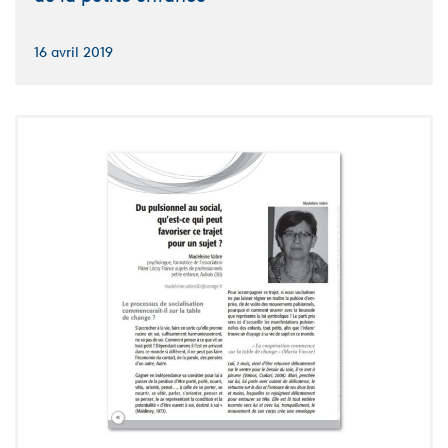
16 avril 2019