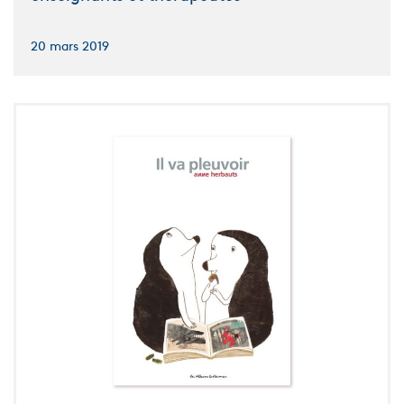
20 mars 2019