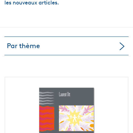
les nouveaux articles.
Par thème