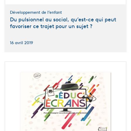
Développement de l’enfant
Du pulsionnel au social, qu’est-ce qui peut
favoriser ce trajet pour un sujet ?
16 avril 2019