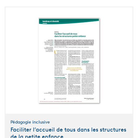
Pédagogie inclusive
Faciliter l’accueil de tous dans les structures
de la petite enfance