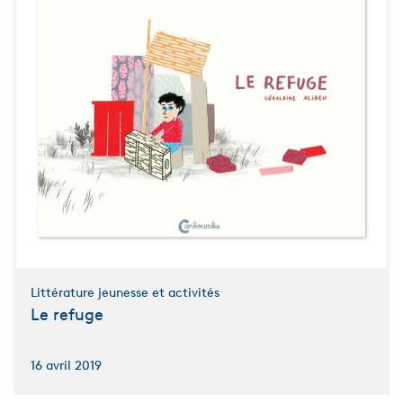
Littérature jeunesse et activités
Le refuge
16 avril 2019