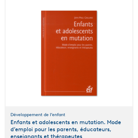
Développement de l’enfant
Enfants et adolescents en mutation. Mode
d’emploi pour les parents, éducateurs,
enseignants et thérapeutes