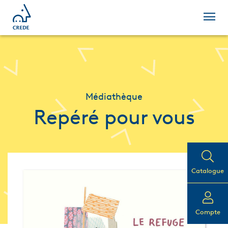
Médiathèque
Repéré pour vous
Catalogue
Compte