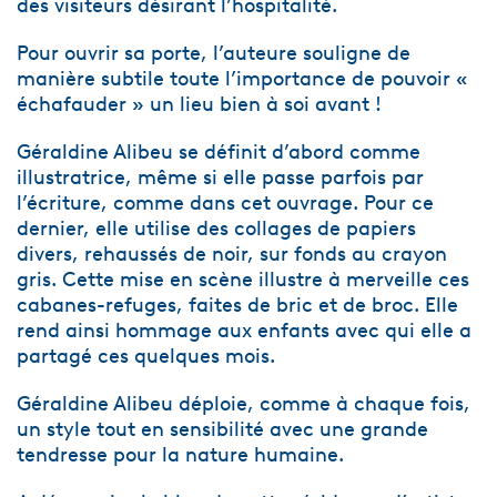
des visiteurs désirant l’hospitalité.
Pour ouvrir sa porte, l’auteure souligne de
manière subtile toute l’importance de pouvoir «
échafauder » un lieu bien à soi avant !
Géraldine Alibeu se définit d’abord comme
illustratrice, même si elle passe parfois par
l’écriture, comme dans cet ouvrage. Pour ce
dernier, elle utilise des collages de papiers
divers, rehaussés de noir, sur fonds au crayon
gris. Cette mise en scène illustre à merveille ces
cabanes-refuges, faites de bric et de broc. Elle
rend ainsi hommage aux enfants avec qui elle a
partagé ces quelques mois.
Géraldine Alibeu déploie, comme à chaque fois,
un style tout en sensibilité avec une grande
tendresse pour la nature humaine.