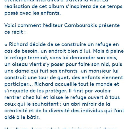
réalisation de cet album s’inspirera de ce temps
passé avec les enfants.
Voici comment l’éditeur Cambourakis présente
ce récit :
« Richard décide de se construire un refuge en
cas de besoin, un endroit bien à lui. Mais à peine
le refuge terminé, sans lui demander son avis,
un oiseau vient s’y poser pour faire son nid, puis
une dame qui fuit ses enfants, un monsieur lui
construit une tour de guet, des enfants viennent
participer… Richard accueille tout le monde et
s’inquiète de les protéger. Il finit par vouloir
rentrer chez lui et laisse le refuge ouvert à tous
ceux qui le souhaitent ; un abri miroir de la
créativité et de la diversité des individus qui l’ont
aidé à le bâtir.