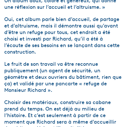
Un album doux, coloré et généreux, qui donne
une réflexion sur l’accueil et l’altruisme. »
Oui, cet album parle bien d’accueil, de partage
et d’altruisme, mais il démontre aussi qu’avant
d’être un refuge pour tous, cet endroit a été
choisi et investi par Richard, qu’il a été à
l’écoute de ses besoins en se lançant dans cette
construction.
Le fruit de son travail va être reconnue
publiquement (un agent de sécurité, un
géomètre et deux ouvriers du bâtiment, rien que
ça) et validé par une pancarte « refuge de
Monsieur Richard ».
Choisir des matériaux, construire sa cabane
prend du temps. On est déjà au milieu de
l’histoire. Et c’est seulement à partir de ce
moment que Richard sera à même d’accueillir