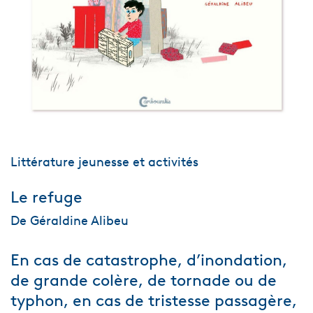
Littérature jeunesse et activités
Le refuge
De Géraldine Alibeu
En cas de catastrophe, d’inondation,
de grande colère, de tornade ou de
typhon, en cas de tristesse passagère,