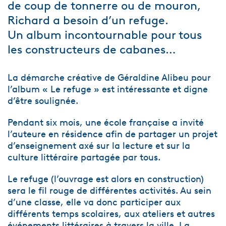
de coup de tonnerre ou de mouron,
Richard a besoin d’un refuge.
Un album incontournable pour tous
les constructeurs de cabanes…
La démarche créative de Géraldine Alibeu pour
l’album « Le refuge » est intéressante et digne
d’être soulignée.
Pendant six mois, une école française a invité
l’auteure en résidence afin de partager un projet
d’enseignement axé sur la lecture et sur la
culture littéraire partagée par tous.
Le refuge (l’ouvrage est alors en construction)
sera le fil rouge de différentes activités. Au sein
d’une classe, elle va donc participer aux
différents temps scolaires, aux ateliers et autres
événements littéraires à travers la ville. La