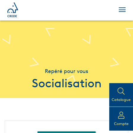
Repéré pour vous
Socialisation
Catalogue
Compte