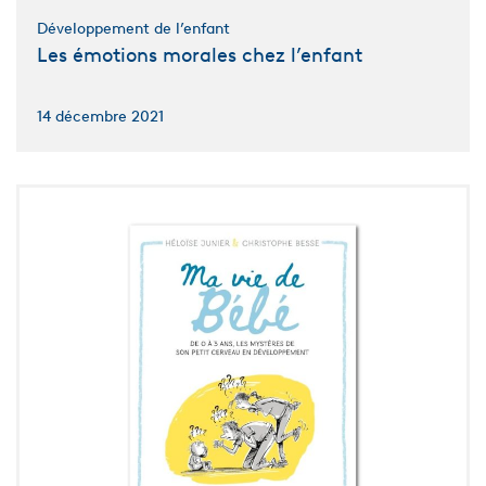
Développement de l’enfant
Les émotions morales chez l’enfant
14 décembre 2021