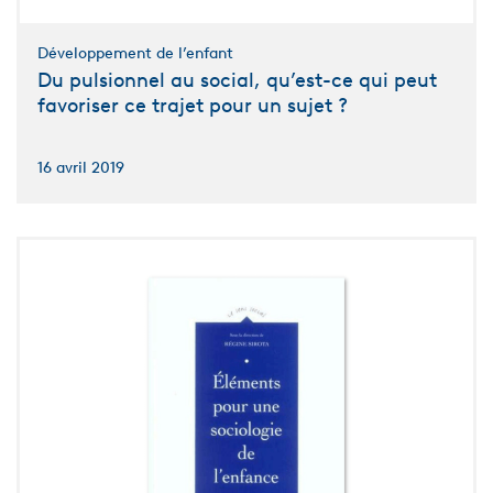
Développement de l’enfant
Du pulsionnel au social, qu’est-ce qui peut
favoriser ce trajet pour un sujet ?
16 avril 2019