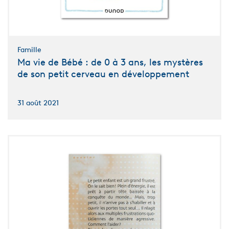
Famille
Ma vie de Bébé : de 0 à 3 ans, les mystères
de son petit cerveau en développement
31 août 2021