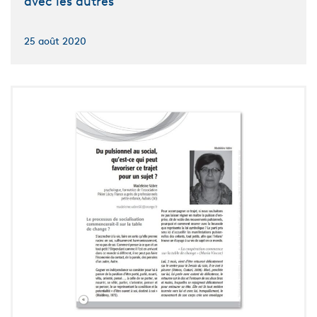
avec les autres
25 août 2020