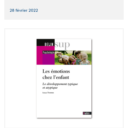
28 février 2022