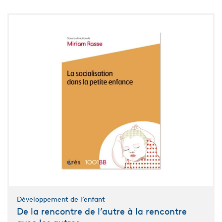
Développement de l’enfant
De la rencontre de l’autre à la rencontre