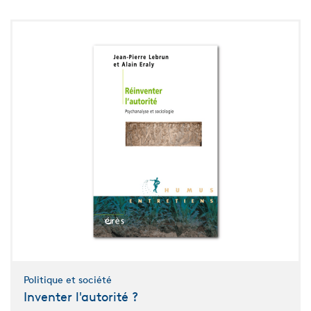
Politique et société
Inventer l'autorité ?