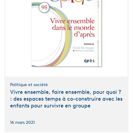
Politique et société
Vivre ensemble, faire ensemble, pour quoi ?
: des espaces temps à co-construire avec les
enfants pour survivre en groupe
16 mars 2021