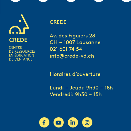
CREDE
Av. des Figuiers 28
CH – 1007 Lausanne
021 601 74 54
info@crede-vd.ch
Horaires d’ouverture
Lundi – Jeudi: 9h30 – 18h
Vendredi: 9h30 – 15h