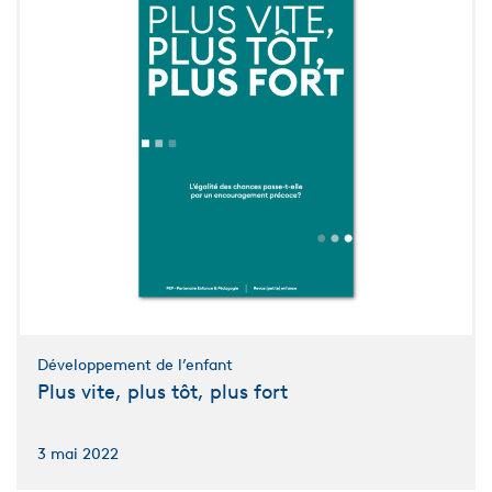
Développement de l’enfant
Plus vite, plus tôt, plus fort
3 mai 2022