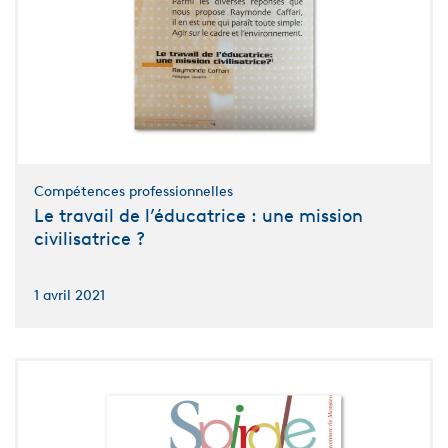
Compétences professionnelles
Le travail de l’éducatrice : une mission
civilisatrice ?
1 avril 2021