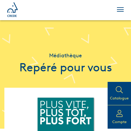
Médiathèque
Repéré pour vous
Catalogue
Compte