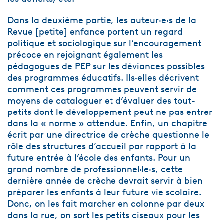
Dans la deuxième partie, les auteur·e·s de la
Revue [petite] enfance
portent un regard
politique et sociologique sur l‘encouragement
précoce en rejoignant également les
pédagogues de PEP sur les déviances possibles
des programmes éducatifs. Ils·elles décrivent
comment ces programmes peuvent servir de
moyens de cataloguer et d’évaluer des tout-
petits dont le développement peut ne pas entrer
dans la « norme » attendue. Enfin, un chapitre
écrit par une directrice de crèche questionne le
rôle des structures d’accueil par rapport à la
future entrée à l’école des enfants. Pour un
grand nombre de professionnel·le·s, cette
dernière année de crèche devrait servir à bien
préparer les enfants à leur future vie scolaire.
Donc, on les fait marcher en colonne par deux
dans la rue, on sort les petits ciseaux pour les