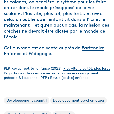
bricolages, on accélère le rythme pour les faire
entrer dans le moule présupposé de la vie
scolaire. Plus vite, plus tôt, plus fort… et avec
cela, on oublie que l’enfant vit dans « l’ici et le
maintenant » et qu’en aucun cas, la mission des
crèches ne devrait être dictée par le monde de
l’école.
Cet ouvrage est en vente auprès de
Partenaire
Enfance et Pédagogie
.
PEP, Revue [petite] enfance (2022),
Plus vite, plus tôt, plus fort :
l’égalité des chances passe-t-elle par un encouragement
précoce ?
, Lausanne : PEP ; Revue [petite] enfance
Développement cognitif
Développement psychomoteur