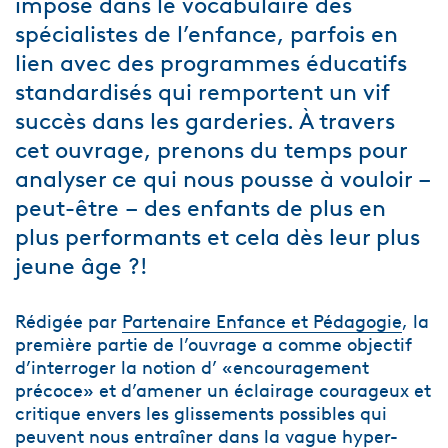
imposé dans le vocabulaire des
spécialistes de l’enfance, parfois en
lien avec des programmes éducatifs
standardisés qui remportent un vif
succès dans les garderies. À travers
cet ouvrage, prenons du temps pour
analyser ce qui nous pousse à vouloir –
peut-être – des enfants de plus en
plus performants et cela dès leur plus
jeune âge ?!
Rédigée par
Partenaire Enfance et Pédagogie
, la
première partie de l’ouvrage a comme objectif
d’interroger la notion d’ «encouragement
précoce» et d’amener un éclairage courageux et
critique envers les glissements possibles qui
peuvent nous entraîner dans la vague hyper-