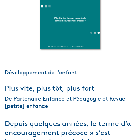
Développement de l’enfant
Plus vite, plus tôt, plus fort
De Partenaire Enfance et Pédagogie et Revue
[petite] enfance
Depuis quelques années, le terme d’«
encouragement précoce » s’est