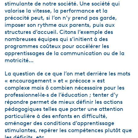
stimulante de notre société. Une société qui
valorise la vitesse, la performance et la
précocité peut, si l’on n’y prend pas garde,
imposer son rythme aux parents, puis aux
structures d’accueil. Citons l’exemple des
nombreuses équipes qui s’initient à des
programmes coûteux pour accélérer les
apprentissages de la communication ou de la
motricité…
La question de ce que l’on met derrière les mots
« encouragement » et « précoce » est
complexe mais ô combien nécessaire pour les
professionnel·le·s de l’éducation ; tenter d’y
répondre permet de mieux définir les actions
pédagogiques telles que porter une attention
particulière à des enfants en difficulté,
aménager des conditions d’apprentissage
stimulantes, repérer les compétences plutôt que
les déficits, etc.