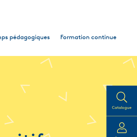
ps pédagogiques
Formation continue
Catalogue