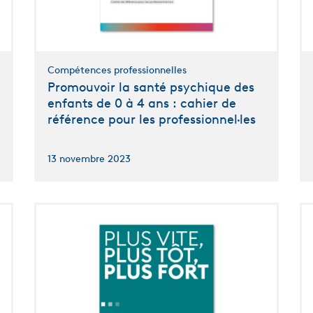
Compétences professionnelles
Promouvoir la santé psychique des
enfants de 0 à 4 ans : cahier de
référence pour les professionnel·les
13 novembre 2023