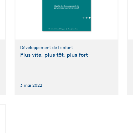
Développement de l’enfant
Plus vite, plus tôt, plus fort
3 mai 2022