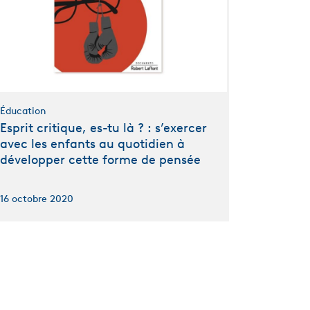
Éducation
Esprit critique, es-tu là ? : s’exercer
avec les enfants au quotidien à
développer cette forme de pensée
16 octobre 2020