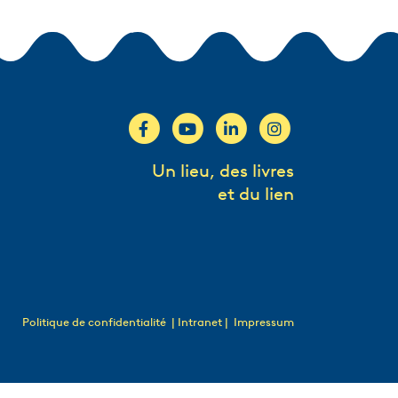
Un lieu, des livres
et du lien
Politique de confidentialité
| Intranet |
Impressum