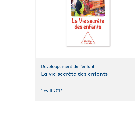
Développement de l’enfant
La vie secrète des enfants
1 avril 2017