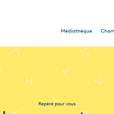
Médiathèque
Cham
Repéré pour vous