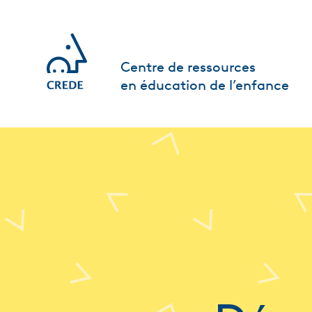
Centre de ressources
en éducation de l’enfance