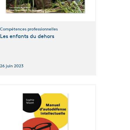
Compétences professionnelles
Les enfants du dehors
26 juin 2023