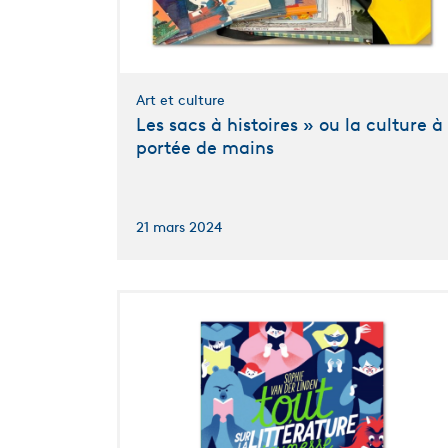
Art et culture
Les sacs à histoires » ou la culture à
portée de mains
21 mars 2024