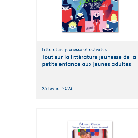
Littérature jeunesse et activités
Tout sur la littérature jeunesse de la
petite enfance aux jeunes adultes
23 février 2023