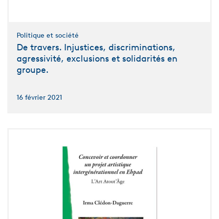
Politique et société
De travers. Injustices, discriminations,
agressivité, exclusions et solidarités en
groupe.
16 février 2021