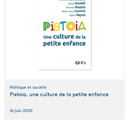
Politique et société
Pistoia, une culture de la petite enfance
16 juin 2020