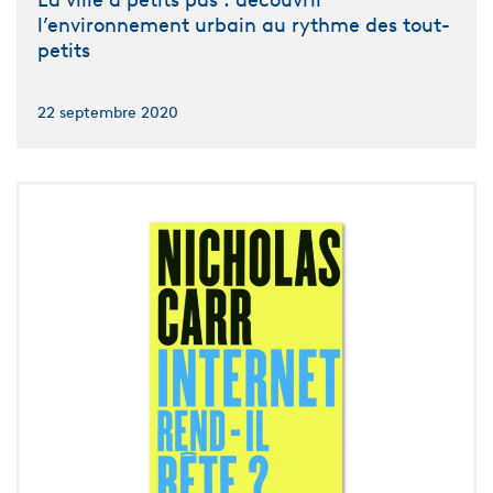
La ville à petits pas : découvrir
l’environnement urbain au rythme des tout-
petits
22 septembre 2020