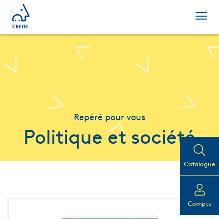
Repéré pour vous
Politique et société
Catalogue
Compte