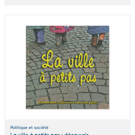
Politique et société