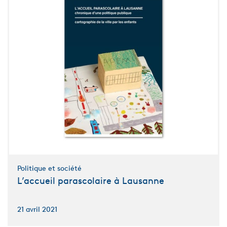
Politique et société
L’accueil parascolaire à Lausanne
21 avril 2021