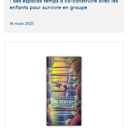
: des espaces temps à co-construire avec les
enfants pour survivre en groupe
16 mars 2021