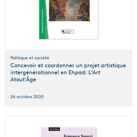
Politique et société
Concevoir et coordonner un projet artistique
intergénérationnel en Ehpad: L’Art
Atout’Âge
26 octobre 2020