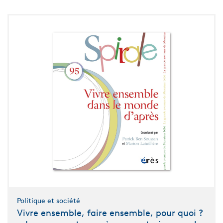
Politique et société
Vivre ensemble, faire ensemble, pour quoi ?