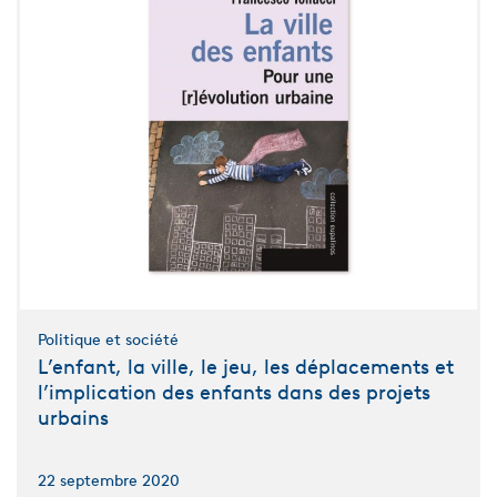
Politique et société
L’enfant, la ville, le jeu, les déplacements et
l’implication des enfants dans des projets
urbains
22 septembre 2020