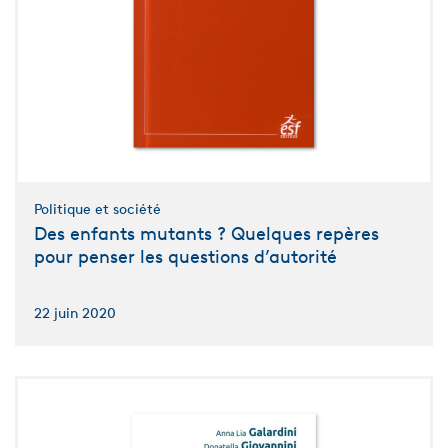
Politique et société
Des enfants mutants ? Quelques repères
pour penser les questions d’autorité
22 juin 2020