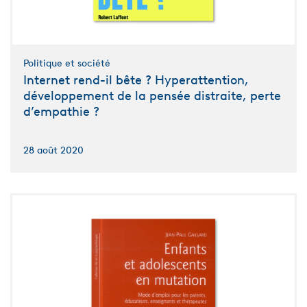
Politique et société
Internet rend-il bête ? Hyperattention,
développement de la pensée distraite, perte
d’empathie ?
28 août 2020