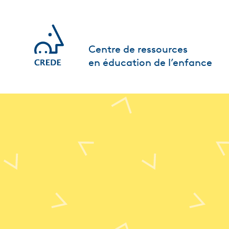
Centre de ressources
en éducation de l’enfance