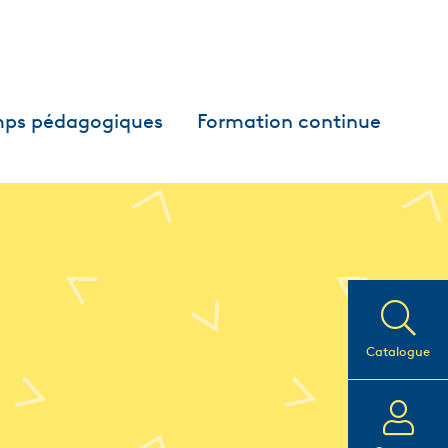
ps pédagogiques
Formation continue
Catalogue