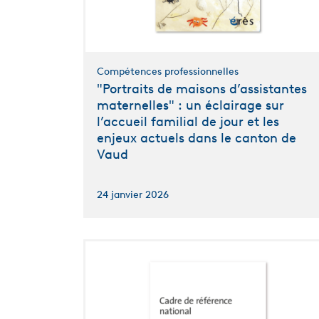
Compétences professionnelles
"Portraits de maisons d’assistantes
maternelles" : un éclairage sur
l’accueil familial de jour et les
enjeux actuels dans le canton de
Vaud
24 janvier 2026