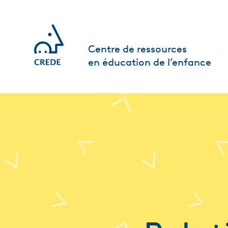
Centre de ressources
en éducation de l’enfance