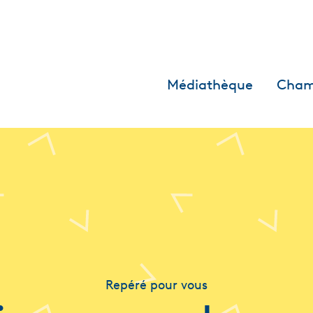
Médiathèque
Cham
Repéré pour vous