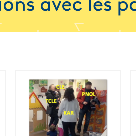
ions avec les p