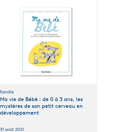
Famille
Ma vie de Bébé : de 0 à 3 ans, les
mystères de son petit cerveau en
développement
31 août 2021