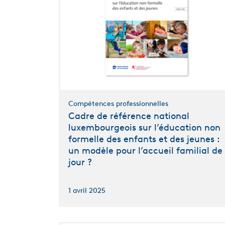
Compétences professionnelles
Cadre de référence national
luxembourgeois sur l’éducation non
formelle des enfants et des jeunes :
un modèle pour l’accueil familial de
jour ?
1 avril 2025