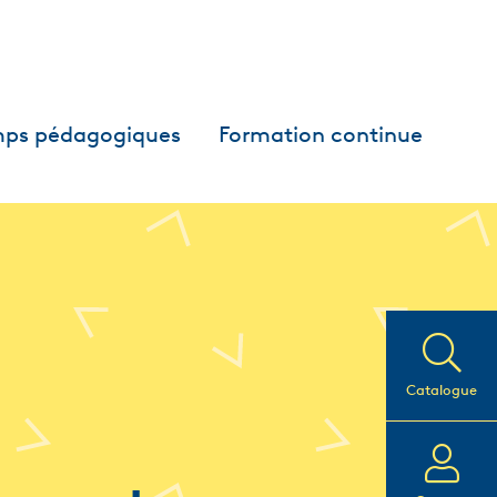
ps pédagogiques
Formation continue
Catalogue