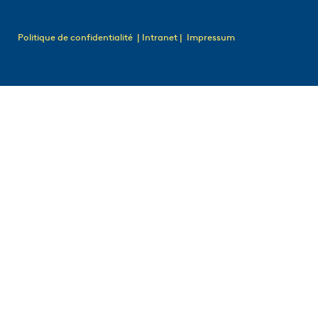
Politique de confidentialité
| Intranet |
Impressum