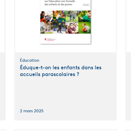
Éducation
Éduque-t-on les enfants dans les
accueils parascolaires ?
2 mars 2025