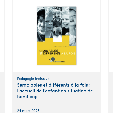
Pédagogie inclusive
Semblables et différents à la fois :
l’accueil de l’enfant en situation de
handicap
24 mars 2023