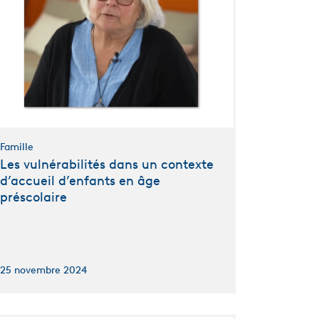
Famille
Les vulnérabilités dans un contexte
d’accueil d’enfants en âge
préscolaire
25 novembre 2024