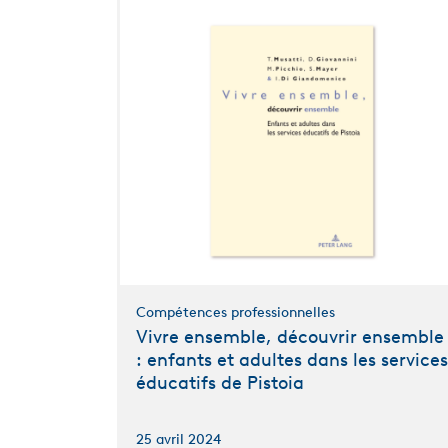
Compétences professionnelles
Vivre ensemble, découvrir ensemble
: enfants et adultes dans les services
éducatifs de Pistoia
25 avril 2024