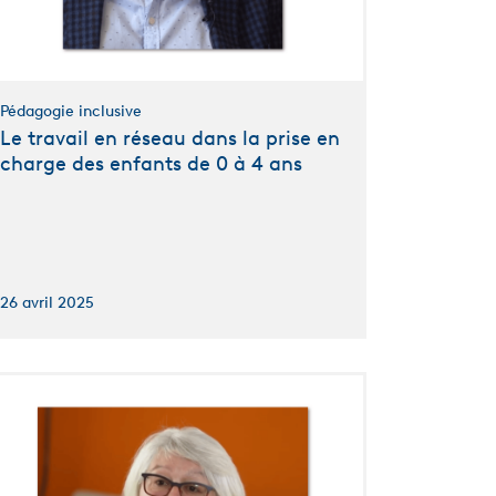
Pédagogie inclusive
Le travail en réseau dans la prise en
charge des enfants de 0 à 4 ans
26 avril 2025