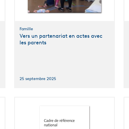
Famille
Vers un partenariat en actes avec
les parents
25 septembre 2025