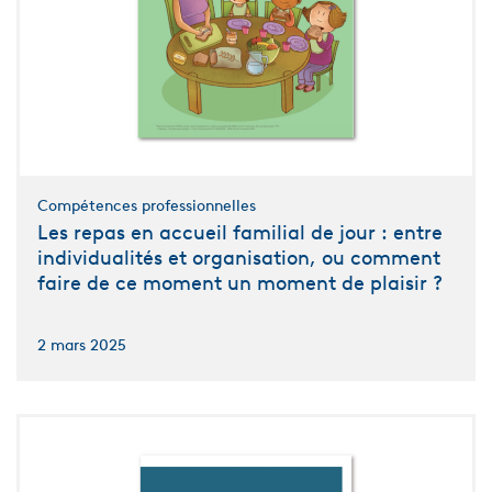
Compétences professionnelles
Les repas en accueil familial de jour : entre
individualités et organisation, ou comment
faire de ce moment un moment de plaisir ?
2 mars 2025