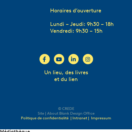
Horaires d’ouverture
Lundi – Jeudi: 9h30 – 18h
Vendredi: 9h30 – 15h
Un lieu, des livres
et du lien
© CREDE
Site | About Blank Design Office
Politique de confidentialité
| Intranet |
Impressum
Médiathèque