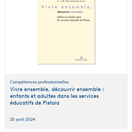
Compétences professionnelles
Vivre ensemble, découvrir ensemble :
enfants et adultes dans les services
éducatifs de Pistoia
25 avril 2024