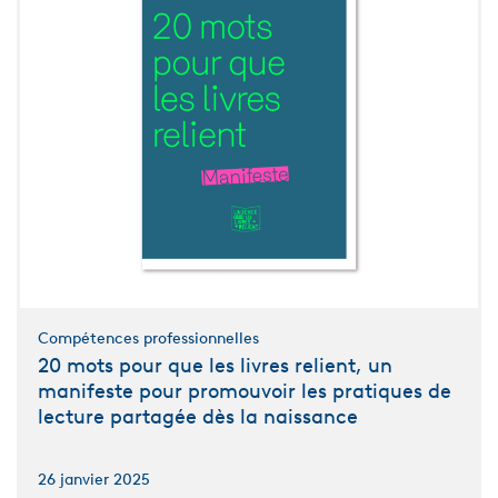
Compétences professionnelles
20 mots pour que les livres relient, un
manifeste pour promouvoir les pratiques de
lecture partagée dès la naissance
26 janvier 2025