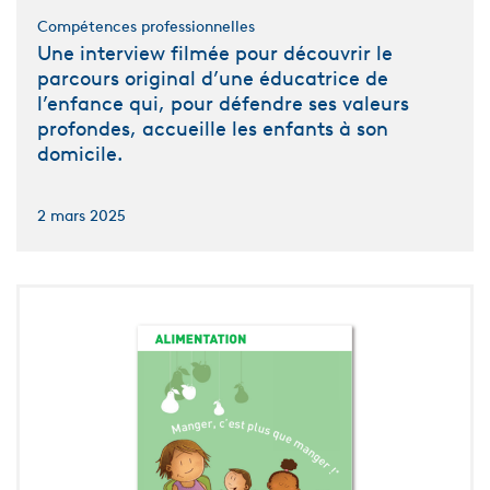
Compétences professionnelles
Une interview filmée pour découvrir le
parcours original d’une éducatrice de
l’enfance qui, pour défendre ses valeurs
profondes, accueille les enfants à son
domicile.
2 mars 2025