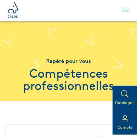
Repéré pour vous
Compétences
professionnelles
Catalogue
Compte