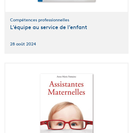
Compétences professionnelles
L’équipe au service de l’enfant
28 août 2024