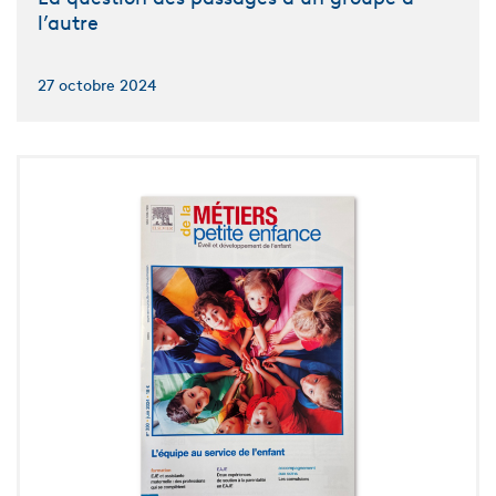
l’autre
27 octobre 2024