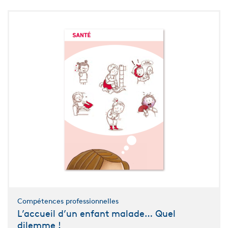
Compétences professionnelles
L’accueil d’un enfant malade… Quel
dilemme !