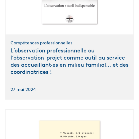
Compétences professionnelles
L’observation professionnelle ou
l’observation-projet comme outil au service
des accueillant·es en milieu familial… et des
coordinatrices !
27 mai 2024