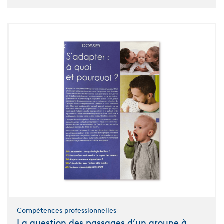
Compétences professionnelles
La question des passages d’un groupe à