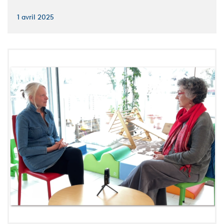
1 avril 2025