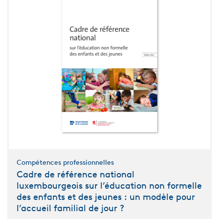
Compétences professionnelles
Cadre de référence national
luxembourgeois sur l’éducation non formelle
des enfants et des jeunes : un modèle pour
l’accueil familial de jour ?