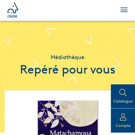
Médiathèque
Repéré pour vous
Catalogue
Compte