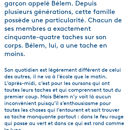
garçon appelé Bélem. Depuis
plusieurs générations, cette famille
possède une particularité. Chacun de
ses membres a exactement
cinquante-quatre taches sur son
corps. Bélem, lui, a une tache en
moins.
Son quotidien est légèrement différent de celui
des autres, il ne va à l’école que le matin.
L’après-midi, c’est pour les oursons qui ont
toutes leurs taches et qui comprennent tout du
premier coup. Mais Bélem n’y voit là aucun
inconvénient puisqu’il s’enthousiasme pour
toutes les choses qui l’entourent et sait trouver
sa tache manquante partout : dans le feu rouge
qui passe au vert et dans ce qui est rond comme
la lune…