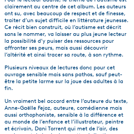
clairement au centre de cet album. Les auteurs
ont su, avec beaucoup de respect et de finesse,
traiter d’un sujet difficile en littérature jeunesse.
Ce récit bien construit, où l’autisme est décrit
sans le nommer, va laisser au plus jeune lecteur
la possibilité d’y puiser des ressources pour
affronter ses peurs, mais aussi découvrir
l’altérité et ainsi tracer sa route, à son rythme.
Plusieurs niveaux de lectures donc pour cet
ouvrage sensible mais sans pathos, sauf peut-
être la petite larme sur la joue des adultes à la
fin.
Un vraiment bel accord entre l’auteure du texte,
Anne-Gaëlle Fejoz, auteure, comédienne mais
aussi orthophoniste, sensible à la différence et
au monde de l’enfance et l’illustrateur, peintre
et écrivain, Dani Torrent qui met de l’air, des