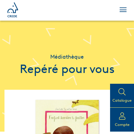
Médiathèque
Repéré pour vous
Catalogue
Compte