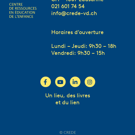
021 601 74 54
info@crede-vd.ch
Horaires d’ouverture
Lundi – Jeudi: 9h30 – 18h
Vendredi: 9h30 – 15h
Un lieu, des livres
et du lien
© CREDE