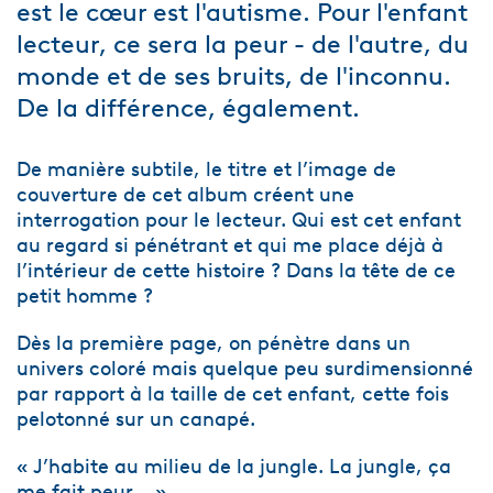
est le cœur est l'autisme. Pour l'enfant
lecteur, ce sera la peur - de l'autre, du
monde et de ses bruits, de l'inconnu.
De la différence, également.
De manière subtile, le titre et l’image de
couverture de cet album créent une
interrogation pour le lecteur. Qui est cet enfant
au regard si pénétrant et qui me place déjà à
l’intérieur de cette histoire ? Dans la tête de ce
petit homme ?
Dès la première page, on pénètre dans un
univers coloré mais quelque peu surdimensionné
par rapport à la taille de cet enfant, cette fois
pelotonné sur un canapé.
« J’habite au milieu de la jungle. La jungle, ça
me fait peur… »