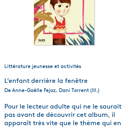
Littérature jeunesse et activités
L’enfant derrière la fenêtre
De Anne-Gaëlle Fejoz, Dani Torrent (Ill.)
Pour le lecteur adulte qui ne le saurait
pas avant de découvrir cet album, il
apparaît très vite que le thème qui en