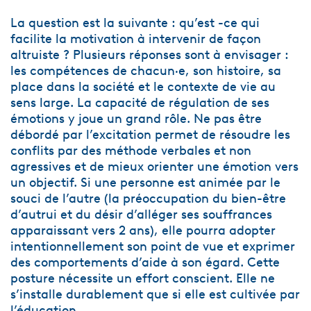
La question est la suivante : qu’est -ce qui
facilite la motivation à intervenir de façon
altruiste ? Plusieurs réponses sont à envisager :
les compétences de chacun·e, son histoire, sa
place dans la société et le contexte de vie au
sens large. La capacité de régulation de ses
émotions y joue un grand rôle. Ne pas être
débordé par l’excitation permet de résoudre les
conflits par des méthode verbales et non
agressives et de mieux orienter une émotion vers
un objectif. Si une personne est animée par le
souci de l’autre (la préoccupation du bien-être
d’autrui et du désir d’alléger ses souffrances
apparaissant vers 2 ans), elle pourra adopter
intentionnellement son point de vue et exprimer
des comportements d’aide à son égard. Cette
posture nécessite un effort conscient. Elle ne
s’installe durablement que si elle est cultivée par
l’éducation.