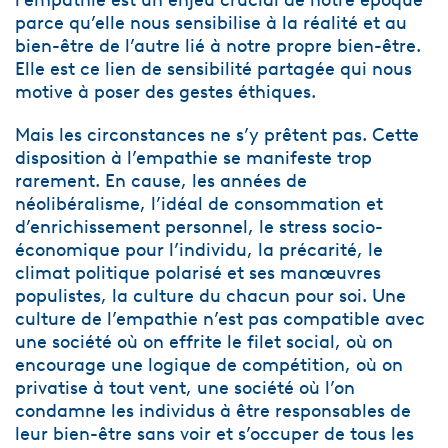
parce qu’elle nous sensibilise à la réalité et au
bien-être de l’autre lié à notre propre bien-être.
Elle est ce lien de sensibilité partagée qui nous
motive à poser des gestes éthiques.
Mais les circonstances ne s’y prêtent pas. Cette
disposition à l’empathie se manifeste trop
rarement. En cause, les années de
néolibéralisme, l’idéal de consommation et
d’enrichissement personnel, le stress socio-
économique pour l’individu, la précarité, le
climat politique polarisé et ses manœuvres
populistes, la culture du chacun pour soi. Une
culture de l’empathie n’est pas compatible avec
une société où on effrite le filet social, où on
encourage une logique de compétition, où on
privatise à tout vent, une société où l’on
condamne les individus à être responsables de
leur bien-être sans voir et s’occuper de tous les