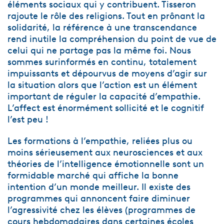
éléments sociaux qui y contribuent. Tisseron
rajoute le rôle des religions. Tout en prônant la
solidarité, la référence à une transcendance
rend inutile la compréhension du point de vue de
celui qui ne partage pas la même foi. Nous
sommes surinformés en continu, totalement
impuissants et dépourvus de moyens d’agir sur
la situation alors que l’action est un élément
important de réguler la capacité d’empathie.
L’affect est énormément sollicité et le cognitif
l’est peu !
Les formations à l’empathie, reliées plus ou
moins sérieusement aux neurosciences et aux
théories de l’intelligence émotionnelle sont un
formidable marché qui affiche la bonne
intention d’un monde meilleur. Il existe des
programmes qui annoncent faire diminuer
l’agressivité chez les élèves (programmes de
cours hebdomadaires dans certaines écoles