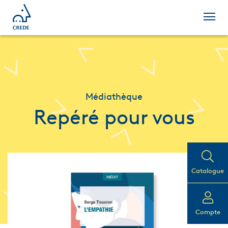
Médiathèque
Repéré pour vous
Catalogue
Compte