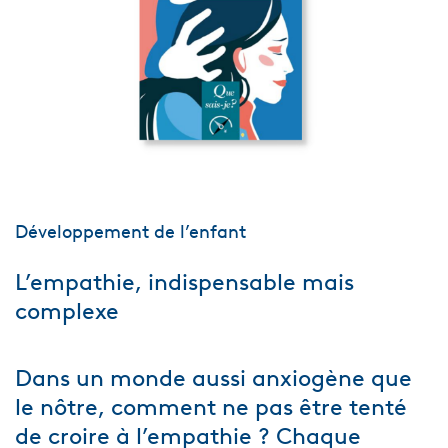
Développement de l’enfant
L’empathie, indispensable mais
complexe
Dans un monde aussi anxiogène que
le nôtre, comment ne pas être tenté
de croire à l’empathie ? Chaque