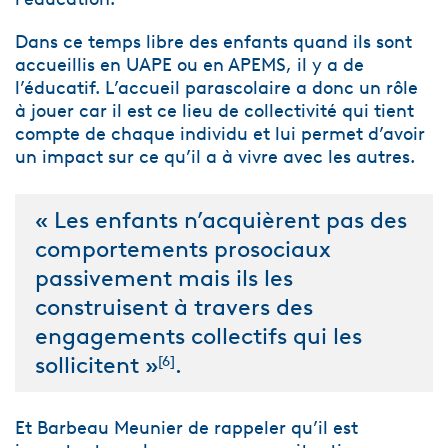
Dans ce temps libre des enfants quand ils sont
accueillis en UAPE ou en APEMS, il y a de
l’éducatif. L’accueil parascolaire a donc un rôle
à jouer car il est ce lieu de collectivité qui tient
compte de chaque individu et lui permet d’avoir
un impact sur ce qu’il a à vivre avec les autres.
« Les enfants n’acquièrent pas des
comportements prosociaux
passivement mais ils les
construisent à travers des
engagements collectifs qui les
sollicitent »
.
[
6
]
Et Barbeau Meunier de rappeler qu’il est