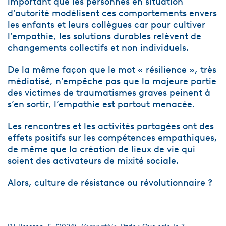
important que les personnes en situation
d’autorité modélisent ces comportements envers
les enfants et leurs collègues car pour cultiver
l’empathie, les solutions durables relèvent de
changements collectifs et non individuels.
De la même façon que le mot « résilience », très
médiatisé, n’empêche pas que la majeure partie
des victimes de traumatismes graves peinent à
s’en sortir, l’empathie est partout menacée.
Les rencontres et les activités partagées ont des
effets positifs sur les compétences empathiques,
de même que la création de lieux de vie qui
soient des activateurs de mixité sociale.
Alors, culture de résistance ou révolutionnaire ?