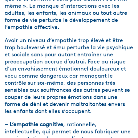
même ». Le manque d’interactions avec les
adultes, les enfants, les animaux ou tout autre
forme de vie perturbe le développement de
l’empathie affective.
Avoir un niveau d’empathie trop élevé et être
trop bouleversé et ému perturbe la vie psychique
et sociale sans pour autant entraîner une
préoccupation accrue d’autrui. Face au risque
d’un envahissement émotionnel douloureux et
vécu comme dangereux car menaçant le
contrôle sur soi-même, des personnes très
sensibles aux souffrances des autres peuvent se
couper de leurs propres émotions dans une
forme de déni et devenir maltraitantes envers
les enfants dont elles s’occupent.
– L’empathie cognitive
, rationnelle,
intellectuelle, qui permet de nous fabriquer une