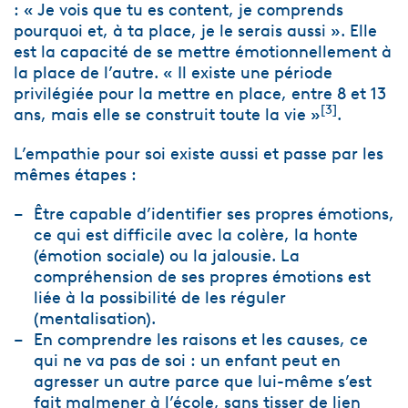
: « Je vois que tu es content, je comprends
pourquoi et, à ta place, je le serais aussi ». Elle
est la capacité de se mettre émotionnellement à
la place de l’autre. « Il existe une période
privilégiée pour la mettre en place, entre 8 et 13
[
3
]
ans, mais elle se construit toute la vie »
.
L’empathie pour soi existe aussi et passe par les
mêmes étapes :
Être capable d’identifier ses propres émotions,
ce qui est difficile avec la colère, la honte
(émotion sociale) ou la jalousie. La
compréhension de ses propres émotions est
liée à la possibilité de les réguler
(mentalisation).
En comprendre les raisons et les causes, ce
qui ne va pas de soi : un enfant peut en
agresser un autre parce que lui-même s’est
fait malmener à l’école, sans tisser de lien