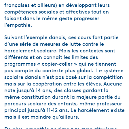
françaises et ailleurs) en développant leurs
compétences sociales et affectives tout en
faisant dans le même geste progresser
l’empathie.
Suivant l’exemple danois, ces cours font partie
d’une série de mesures de lutte contre le
harcèlement scolaire. Mais les contextes sont
différents et on connaît les limites des
programmes « copier-coller » qui ne tiennent
pas compte du contexte plus global. Le système
scolaire danois n’est pas basé sur la compétition
mais sur la coopération entre les élèves. Aucune
note jusqu’à 14 ans, des classes gardant la
même constitution durant la majeure partie du
parcours scolaire des enfants, même professeur
principal jusqu’à 11-12 ans. Le harcèlement existe
mais il est moindre qu’ailleurs.