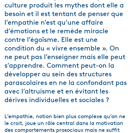
culture produit les mythes dont elle a
besoin et il est tentant de penser que
l’empathie n’est qu’une affaire
d’émotions et le remède miracle
contre l’égoïsme. Elle est une
condition du « vivre ensemble ». On
ne peut pas l’enseigner mais elle peut
s’apprendre. Comment peut-on la
développer au sein des structures
parascolaires en ne la confondant pas
avec l’altruisme et en évitant les
dérives individuelles et sociales ?
L’empathie, notion bien plus complexe qu’on ne
le croit, joue un rôle central dans la motivation
des comportements prosociaux mais ne suffit