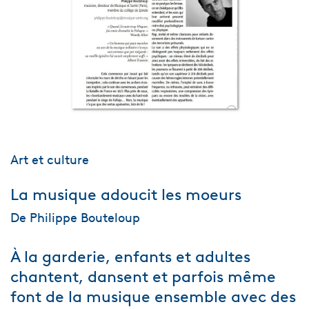
Art et culture
La musique adoucit les moeurs
De Philippe Bouteloup
À la garderie, enfants et adultes
chantent, dansent et parfois même
font de la musique ensemble avec des