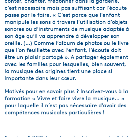
conter, chanter, fredonner dans la garderie,
c’est nécessaire mais pas suffisant car l’écoute
passe par le faire. « C’est parce que l’enfant
manipule les sons à travers l’utilisation d’objets
sonores ou d’instruments de musique adaptés à
son âge qu’il va apprendre à développer son
oreille. (…) Comme l’album de photos ou le livre
que l’on feuillette avec l’enfant, l’écoute doit
être un plaisir partagé ». A partager également
avec les familles pour lesquelles, bien souvent,
la musique des origines tient une place si
importante dans leur cœur.
Motivés pour en savoir plus ? Inscrivez-vous à la
formation « Vivre et faire vivre la musique… »
pour laquelle il n’est pas nécessaire d’avoir des
compétences musicales particulières !