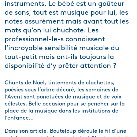
instruments. Le bébé est un goûteur
de sons, tout est musique pour lui, les
notes assurément mais avant tout les
mots qu’on lui chuchote. Les
professionnel-le-s connaissent
l’incroyable sensibilité musicale du
tout-petit mais ont-ils toujours la
disponibilité d’y prêter attention ?
Chants de Noël, tintements de clochettes,
poésies sous l’arbre décoré, les semaines de
l’Avent sont ponctuées de musique et de voix
célestes. Belle occasion pour se pencher sur la
place de la musique dans les institutions de
l’enfance…
Dans son article, Bouteloup déroule le fil d’une