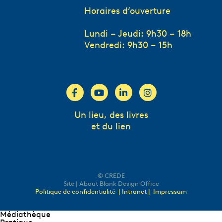
Horaires d’ouverture
Lundi – Jeudi: 9h30 – 18h
Vendredi: 9h30 – 15h
Un lieu, des livres
et du lien
© CREDE
Site | About Blank Design Office
Politique de confidentialité
| Intranet |
Impressum
Médiathèque