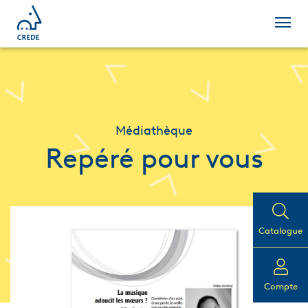
Médiathèque
Repéré pour vous
Catalogue
Compte