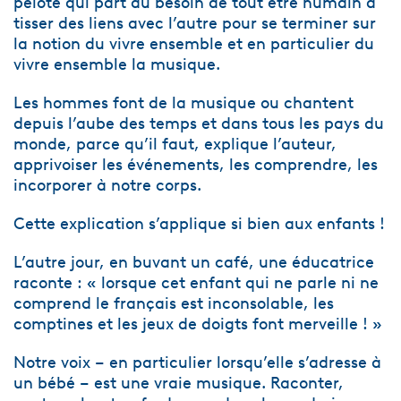
pelote qui part du besoin de tout être humain à
tisser des liens avec l’autre pour se terminer sur
la notion du vivre ensemble et en particulier du
vivre ensemble la musique.
Les hommes font de la musique ou chantent
depuis l’aube des temps et dans tous les pays du
monde, parce qu’il faut, explique l’auteur,
apprivoiser les événements, les comprendre, les
incorporer à notre corps.
Cette explication s’applique si bien aux enfants !
L’autre jour, en buvant un café, une éducatrice
raconte : « lorsque cet enfant qui ne parle ni ne
comprend le français est inconsolable, les
comptines et les jeux de doigts font merveille ! »
Notre voix – en particulier lorsqu’elle s’adresse à
un bébé – est une vraie musique. Raconter,