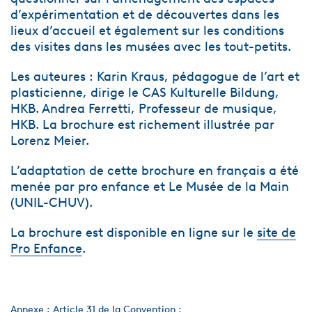
d’expérimentation et de découvertes dans les
lieux d’accueil et également sur les conditions
des visites dans les musées avec les tout-petits.
Les auteures : Karin Kraus, pédagogue de l’art et
plasticienne, dirige le CAS Kulturelle Bildung,
HKB. Andrea Ferretti, Professeur de musique,
HKB. La brochure est richement illustrée par
Lorenz Meier.
L’adaptation de cette brochure en français a été
menée par pro enfance et Le Musée de la Main
(UNIL-CHUV).
La brochure est disponible en ligne sur le
site de
Pro Enfance
.
Annexe : Article 31 de la Convention :