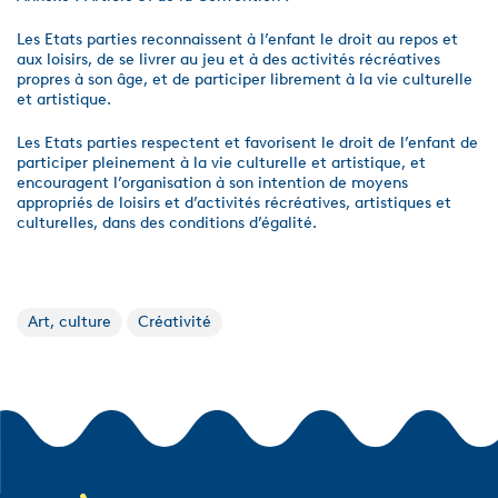
Les Etats parties reconnaissent à l’enfant le droit au repos et
aux loisirs, de se livrer au jeu et à des activités récréatives
propres à son âge, et de participer librement à la vie culturelle
et artistique.
Les Etats parties respectent et favorisent le droit de l’enfant de
participer pleinement à la vie culturelle et artistique, et
encouragent l’organisation à son intention de moyens
appropriés de loisirs et d’activités récréatives, artistiques et
culturelles, dans des conditions d’égalité.
Art, culture
Créativité