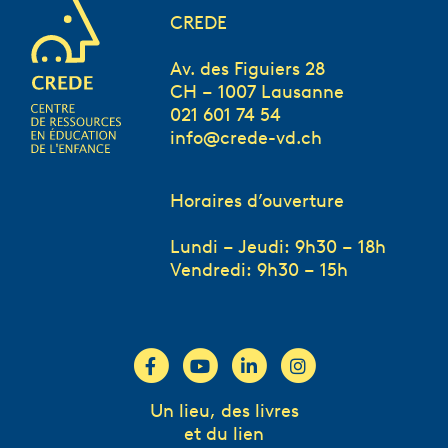
CREDE
Av. des Figuiers 28
CH – 1007 Lausanne
021 601 74 54
info@crede-vd.ch
Horaires d’ouverture
Lundi – Jeudi: 9h30 – 18h
Vendredi: 9h30 – 15h
Un lieu, des livres
et du lien