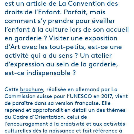
est un article de La Convention des
droits de l’Enfant. Parfait, mais
comment s’y prendre pour éveiller
l’enfant à la culture lors de son accueil
en garderie ? Visiter une exposition
d’Art avec les tout-petits, est-ce une
activité qui a du sens ? Un atelier
d’expression au sein de la garderie,
est-ce indispensable ?
Cette
brochure
, réalisée en allemand par La
Commission suisse pour l’UNESCO en 2017, vient
de paraître dans sa version française. Elle
reprend et approfondit en détail un des thèmes
du Cadre d’Orientation, celui de
l’encouragement à la créativité et aux activités
culturelles dès la naissance et fait référence à