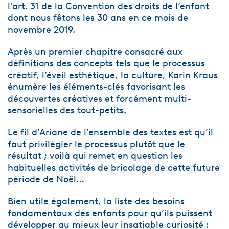
l’art. 31 de la Convention des droits de l’enfant
dont nous fêtons les 30 ans en ce mois de
novembre 2019.
Après un premier chapitre consacré aux
définitions des concepts tels que le processus
créatif, l’éveil esthétique, la culture, Karin Kraus
énumère les éléments-clés favorisant les
découvertes créatives et forcément multi-
sensorielles des tout-petits.
Le fil d’Ariane de l’ensemble des textes est qu’il
faut privilégier le processus plutôt que le
résultat ; voilà qui remet en question les
habituelles activités de bricolage de cette future
période de Noël…
Bien utile également, la liste des besoins
fondamentaux des enfants pour qu’ils puissent
développer au mieux leur insatiable curiosité :