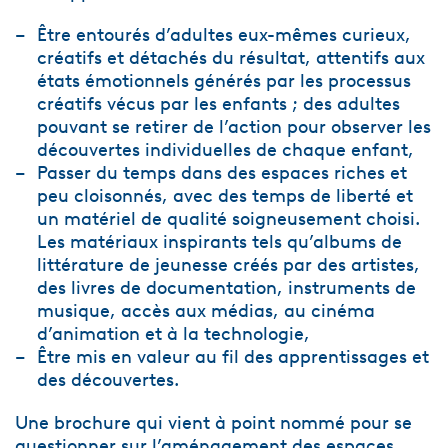
Être entourés d’adultes eux-mêmes curieux,
créatifs et détachés du résultat, attentifs aux
états émotionnels générés par les processus
créatifs vécus par les enfants ; des adultes
pouvant se retirer de l’action pour observer les
découvertes individuelles de chaque enfant,
Passer du temps dans des espaces riches et
peu cloisonnés, avec des temps de liberté et
un matériel de qualité soigneusement choisi.
Les matériaux inspirants tels qu’albums de
littérature de jeunesse créés par des artistes,
des livres de documentation, instruments de
musique, accès aux médias, au cinéma
d’animation et à la technologie,
Être mis en valeur au fil des apprentissages et
des découvertes.
Une brochure qui vient à point nommé pour se
questionner sur l’aménagement des espaces