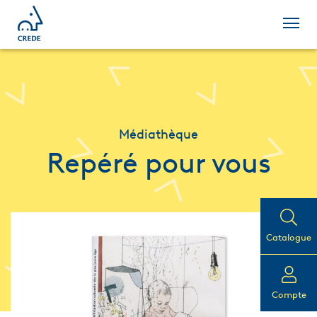
Médiathèque
Repéré pour vous
Catalogue
Compte