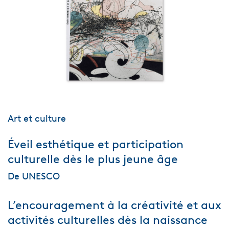
Art et culture
Éveil esthétique et participation
culturelle dès le plus jeune âge
De UNESCO
L’encouragement à la créativité et aux
activités culturelles dès la naissance