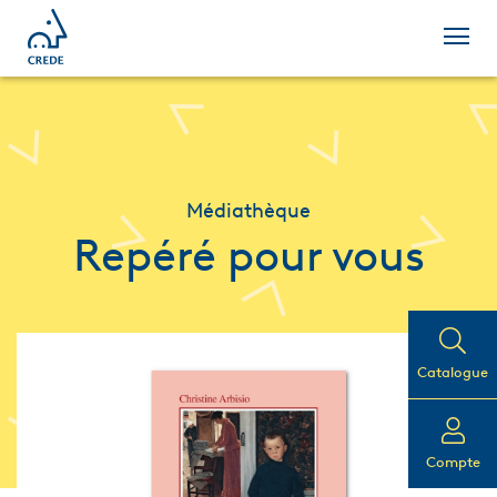
Médiathèque
Repéré pour vous
Catalogue
Compte