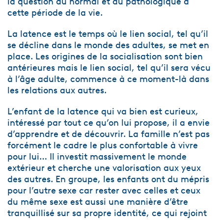
la question du normal et du pathologique à
cette période de la vie.
La latence est le temps où le lien social, tel qu’il
se décline dans le monde des adultes, se met en
place. Les origines de la socialisation sont bien
antérieures mais le lien social, tel qu’il sera vécu
à l’âge adulte, commence à ce moment-là dans
les relations aux autres.
L’enfant de la latence qui va bien est curieux,
intéressé par tout ce qu’on lui propose, il a envie
d’apprendre et de découvrir. La famille n’est pas
forcément le cadre le plus confortable à vivre
pour lui… Il investit massivement le monde
extérieur et cherche une valorisation aux yeux
des autres. En groupe, les enfants ont du mépris
pour l’autre sexe car rester avec celles et ceux
du même sexe est aussi une manière d’être
tranquillisé sur sa propre identité, ce qui rejoint