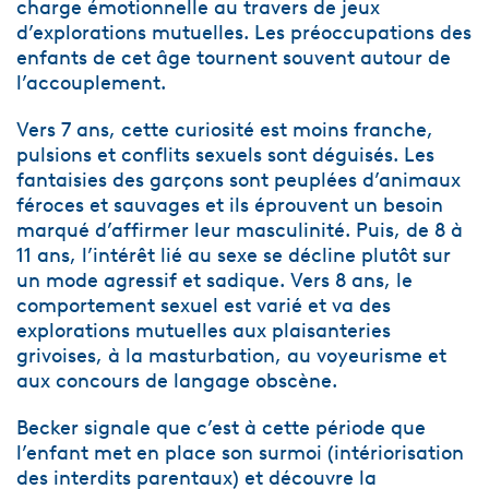
charge émotionnelle au travers de jeux
d’explorations mutuelles. Les préoccupations des
enfants de cet âge tournent souvent autour de
l’accouplement.
Vers 7 ans, cette curiosité est moins franche,
pulsions et conflits sexuels sont déguisés. Les
fantaisies des garçons sont peuplées d’animaux
féroces et sauvages et ils éprouvent un besoin
marqué d’affirmer leur masculinité. Puis, de 8 à
11 ans, l’intérêt lié au sexe se décline plutôt sur
un mode agressif et sadique. Vers 8 ans, le
comportement sexuel est varié et va des
explorations mutuelles aux plaisanteries
grivoises, à la masturbation, au voyeurisme et
aux concours de langage obscène.
Becker signale que c’est à cette période que
l’enfant met en place son surmoi (intériorisation
des interdits parentaux) et découvre la