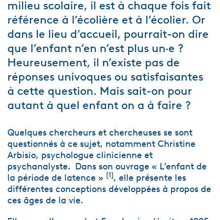
milieu scolaire, il est à chaque fois fait
référence à l’écolière et à l’écolier. Or
dans le lieu d’accueil, pourrait-on dire
que l’enfant n’en n’est plus un·e ?
Heureusement, il n’existe pas de
réponses univoques ou satisfaisantes
à cette question. Mais sait-on pour
autant à quel enfant on a à faire ?
Quelques chercheurs et chercheuses se sont
questionnés à ce sujet, notamment Christine
Arbisio, psychologue clinicienne et
psychanalyste. Dans son ouvrage « L’enfant de
[1]
la période de latence »
, elle présente les
différentes conceptions développées à propos de
ces âges de la vie.