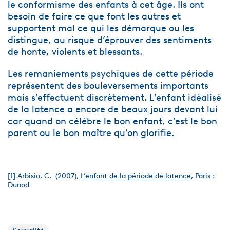
le conformisme des enfants à cet âge. Ils ont
besoin de faire ce que font les autres et
supportent mal ce qui les démarque ou les
distingue, au risque d’éprouver des sentiments
de honte, violents et blessants.
Les remaniements psychiques de cette période
représentent des bouleversements importants
mais s’effectuent discrètement. L’enfant idéalisé
de la latence a encore de beaux jours devant lui
car quand on célèbre le bon enfant, c’est le bon
parent ou le bon maître qu’on glorifie.
[1] Arbisio, C. (2007),
L’enfant de la période de latence
, Paris :
Dunod