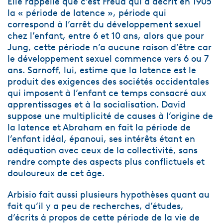
Elle rappelle que c’est Freud qui a décrit en 1905
la « période de latence », période qui
correspond à l’arrêt du développement sexuel
chez l’enfant, entre 6 et 10 ans, alors que pour
Jung, cette période n’a aucune raison d’être car
le développement sexuel commence vers 6 ou 7
ans. Sarnoff, lui, estime que la latence est le
produit des exigences des sociétés occidentales
qui imposent à l’enfant ce temps consacré aux
apprentissages et à la socialisation. David
suppose une multiplicité de causes à l’origine de
la latence et Abraham en fait la période de
l’enfant idéal, épanoui, ses intérêts étant en
adéquation avec ceux de la collectivité, sans
rendre compte des aspects plus conflictuels et
douloureux de cet âge.
Arbisio fait aussi plusieurs hypothèses quant au
fait qu’il y a peu de recherches, d’études,
d’écrits à propos de cette période de la vie de