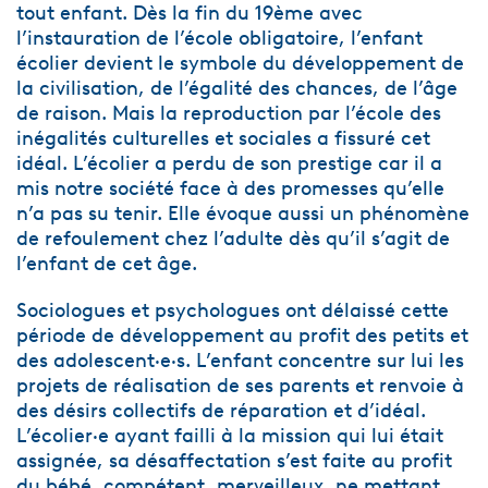
tout enfant. Dès la fin du 19ème avec
l’instauration de l’école obligatoire, l’enfant
écolier devient le symbole du développement de
la civilisation, de l’égalité des chances, de l’âge
de raison. Mais la reproduction par l’école des
inégalités culturelles et sociales a fissuré cet
idéal. L’écolier a perdu de son prestige car il a
mis notre société face à des promesses qu’elle
n’a pas su tenir. Elle évoque aussi un phénomène
de refoulement chez l’adulte dès qu’il s’agit de
l’enfant de cet âge.
Sociologues et psychologues ont délaissé cette
période de développement au profit des petits et
des adolescent·e·s. L’enfant concentre sur lui les
projets de réalisation de ses parents et renvoie à
des désirs collectifs de réparation et d’idéal.
L’écolier·e ayant failli à la mission qui lui était
assignée, sa désaffectation s’est faite au profit
du bébé, compétent, merveilleux, ne mettant