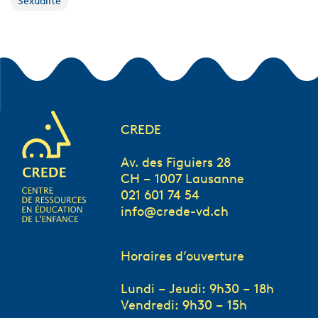
Sexualité
CREDE
Av. des Figuiers 28
CH – 1007 Lausanne
021 601 74 54
info@crede-vd.ch
Horaires d’ouverture
Lundi – Jeudi: 9h30 – 18h
Vendredi: 9h30 – 15h