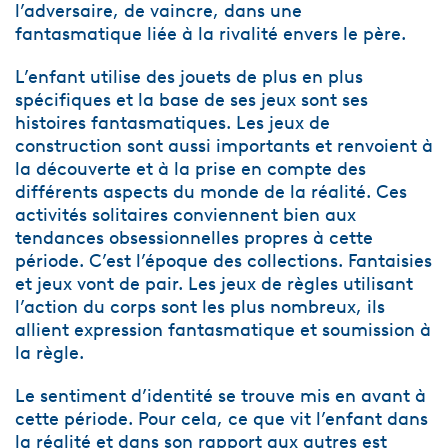
l’adversaire, de vaincre, dans une
fantasmatique liée à la rivalité envers le père.
L’enfant utilise des jouets de plus en plus
spécifiques et la base de ses jeux sont ses
histoires fantasmatiques. Les jeux de
construction sont aussi importants et renvoient à
la découverte et à la prise en compte des
différents aspects du monde de la réalité. Ces
activités solitaires conviennent bien aux
tendances obsessionnelles propres à cette
période. C’est l’époque des collections. Fantaisies
et jeux vont de pair. Les jeux de règles utilisant
l’action du corps sont les plus nombreux, ils
allient expression fantasmatique et soumission à
la règle.
Le sentiment d’identité se trouve mis en avant à
cette période. Pour cela, ce que vit l’enfant dans
la réalité et dans son rapport aux autres est