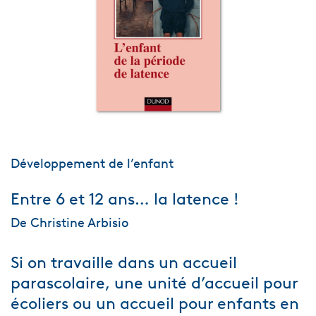
Développement de l’enfant
Entre 6 et 12 ans… la latence !
De Christine Arbisio
Si on travaille dans un accueil
parascolaire, une unité d’accueil pour
écoliers ou un accueil pour enfants en