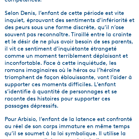
Selon Denis, l’enfant de cette période est vite
inquiet, éprouvant des sentiments d’infériorité et
des peurs sous une forme discrète, qu’il n’ose
souvent pas reconnaître. Tiraillé entre la crainte
et le désir de ne plus avoir besoin de ses parents,
il vit ce sentiment d’inquiétante étrangeté
comme un moment terriblement déplaisant et
inconfortable. Face à cette inquiétude, les
romans imaginaires où le héros ou l’héroïne
triomphent de façon éblouissante, vont l’aider à
supporter ces moments difficiles. L’enfant
s’identifie à quantité de personnages et se
raconte des histoires pour supporter ces
passages dépressifs.
Pour Arbisio, l’enfant de la latence est confronté
au réel de son corps immature en même temps
qu’il se soumet à la loi symbolique. Il utilise la