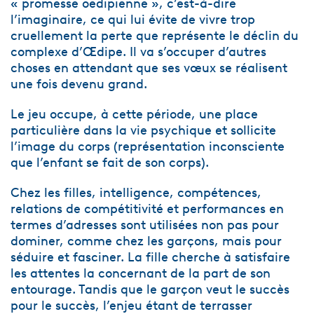
« promesse oedipienne », c’est-à-dire
l’imaginaire, ce qui lui évite de vivre trop
cruellement la perte que représente le déclin du
complexe d’Œdipe. Il va s’occuper d’autres
choses en attendant que ses vœux se réalisent
une fois devenu grand.
Le jeu occupe, à cette période, une place
particulière dans la vie psychique et sollicite
l’image du corps (représentation inconsciente
que l’enfant se fait de son corps).
Chez les filles, intelligence, compétences,
relations de compétitivité et performances en
termes d’adresses sont utilisées non pas pour
dominer, comme chez les garçons, mais pour
séduire et fasciner. La fille cherche à satisfaire
les attentes la concernant de la part de son
entourage. Tandis que le garçon veut le succès
pour le succès, l’enjeu étant de terrasser