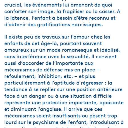
crucial, les événements lui amenant de quoi
conforter son image, la fragiliser ou la casser. A
la latence, l’enfant a besoin d’être reconnu et
d’obtenir des gratifications narcissiques.
Il existe peu de travaux sur l’amour chez les
enfants de cet âge-là, pourtant souvent
amoureux sur un mode romanesque et idéalisé,
sans interférence avec la sexualité. Il convient
aussi d’accorder de l’importante aux
mécanismes de défense mis en place –
refoulement, inhibition, etc. – et plus
particulièrement à l’aptitude à régresser : la
tendance à se replier sur une position antérieure
face à un danger ou à une situation difficile
représente une protection importante, apaisante
et diminuant l’angoisse. Il arrive que ces
mécanismes soient insuffisants ou pèsent trop
lourd sur le psychisme de l’enfant, introduisant à