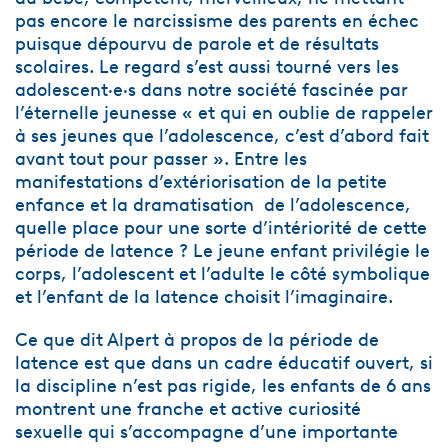
pas encore le narcissisme des parents en échec
puisque dépourvu de parole et de résultats
scolaires. Le regard s’est aussi tourné vers les
adolescent·e·s dans notre société fascinée par
l’éternelle jeunesse « et qui en oublie de rappeler
à ses jeunes que l’adolescence, c’est d’abord fait
avant tout pour passer ». Entre les
manifestations d’extériorisation de la petite
enfance et la dramatisation de l’adolescence,
quelle place pour une sorte d’intériorité de cette
période de latence ? Le jeune enfant privilégie le
corps, l’adolescent et l’adulte le côté symbolique
et l’enfant de la latence choisit l’imaginaire.
Ce que dit Alpert à propos de la période de
latence est que dans un cadre éducatif ouvert, si
la discipline n’est pas rigide, les enfants de 6 ans
montrent une franche et active curiosité
sexuelle qui s’accompagne d’une importante