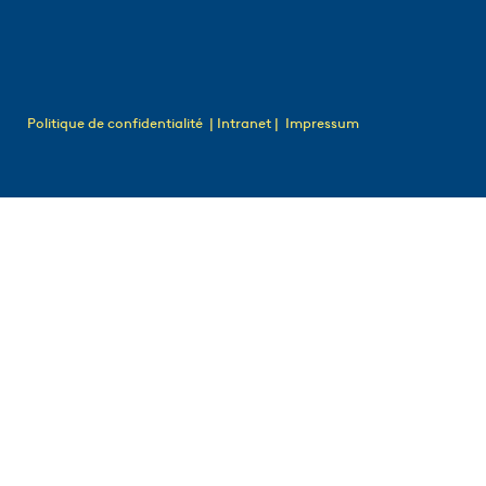
Politique de confidentialité
| Intranet |
Impressum