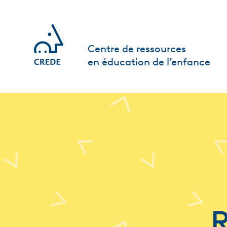
Centre de ressources
en éducation de l’enfance
R