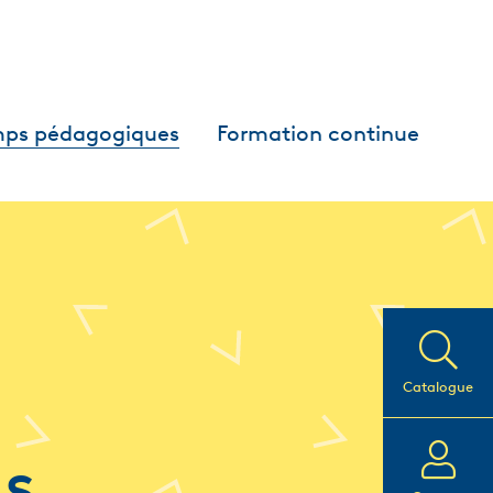
ps pédagogiques
Formation continue
Catalogue
us