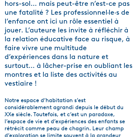
hors-sol… mais peut-être n’est-ce pas
une fatalité ? Les professionnel·le·s de
l’enfance ont ici un rôle essentiel à
jouer. L’auteure les invite à réfléchir à
la relation éducative face au risque, à
faire vivre une multitude
d’expériences dans la nature et
surtout… à lâcher-prise en oubliant les
montres et la liste des activités au
vestiaire !
Notre espace d’habitation s’est
considérablement agrandi depuis le début du
XXe siècle. Toutefois, et c’est un paradoxe,
l’espace de vie et d’expériences des enfants se
rétrécit comme peau de chagrin. Leur champ
d’exploration se limite souvent à la grandeur