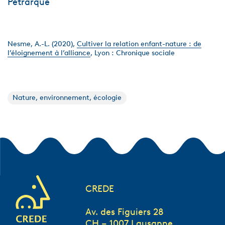
Pétrarque
Nesme, A.-L. (2020),
Cultiver la relation enfant-nature : de
l’éloignement à l’alliance
, Lyon : Chronique sociale
Nature, environnement, écologie
CREDE
Av. des Figuiers 28
CH – 1007 Lausanne