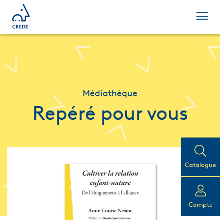
Médiathèque
Repéré pour vous
Catalogue
Compte