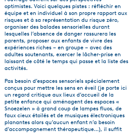
optimistes. Voici quelques pistes : réfléchir en
équipe et en individuel à son propre rapport aux
risques et à sa représentation du risque zéro,
organiser des balades sensorielles durant
lesquelles l’absence de danger rassurera les
parents, proposer aux enfants de vivre des
expériences riches – en groupe – avec des
adultes soutenants, exercer le lâcher-prise en
laissant de côté le temps qui passe et la liste des
activités.
Pas besoin d’espaces sensoriels spécialement
conçus pour mettre les sens en éveil (je porte ici
un regard critique aux lieux d’accueil de la
petite enfance qui aménagent des espaces «
Snoezelen » à grand coup de lampes fluos, de
faux cieux étoilés et de musiques électroniques
planantes alors qu’aucun enfant n’a besoin
d’accompagnement thérapeutique…), il suffit