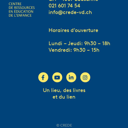
021 601 74 54
info@crede-vd.ch
Horaires d’ouverture
Lundi – Jeudi: 9h30 – 18h
Vendredi: 9h30 – 15h
Un lieu, des livres
et du lien
© CREDE