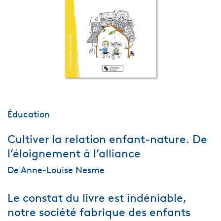
Éducation
Cultiver la relation enfant-nature. De
l’éloignement à l’alliance
De Anne-Louise Nesme
Le constat du livre est indéniable,
notre société fabrique des enfants