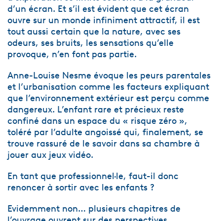
d’un écran. Et s’il est évident que cet écran
ouvre sur un monde infiniment attractif, il est
tout aussi certain que la nature, avec ses
odeurs, ses bruits, les sensations qu’elle
provoque, n’en font pas partie.
Anne-Louise Nesme évoque les peurs parentales
et l’urbanisation comme les facteurs expliquant
que l’environnement extérieur est perçu comme
dangereux. L’enfant rare et précieux reste
confiné dans un espace du « risque zéro »,
toléré par l’adulte angoissé qui, finalement, se
trouve rassuré de le savoir dans sa chambre à
jouer aux jeux vidéo.
En tant que professionnel·le, faut-il donc
renoncer à sortir avec les enfants ?
Evidemment non… plusieurs chapitres de
l’ouvrage ouvrent sur des perspectives