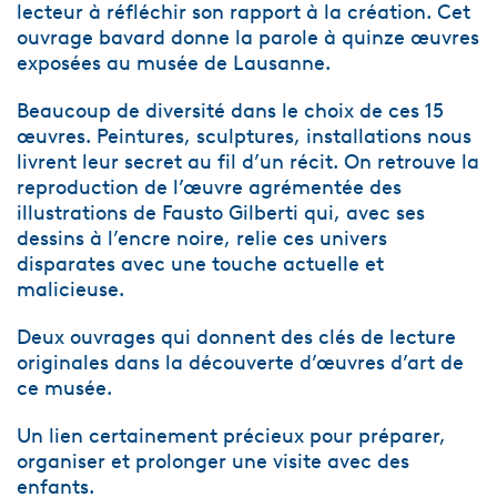
lecteur à réfléchir son rapport à la création. Cet
ouvrage bavard donne la parole à quinze œuvres
exposées au musée de Lausanne.
Beaucoup de diversité dans le choix de ces 15
œuvres. Peintures, sculptures, installations nous
livrent leur secret au fil d’un récit. On retrouve la
reproduction de l’œuvre agrémentée des
illustrations de Fausto Gilberti qui, avec ses
dessins à l’encre noire, relie ces univers
disparates avec une touche actuelle et
malicieuse.
Deux ouvrages qui donnent des clés de lecture
originales dans la découverte d’œuvres d’art de
ce musée.
Un lien certainement précieux pour préparer,
organiser et prolonger une visite avec des
enfants.