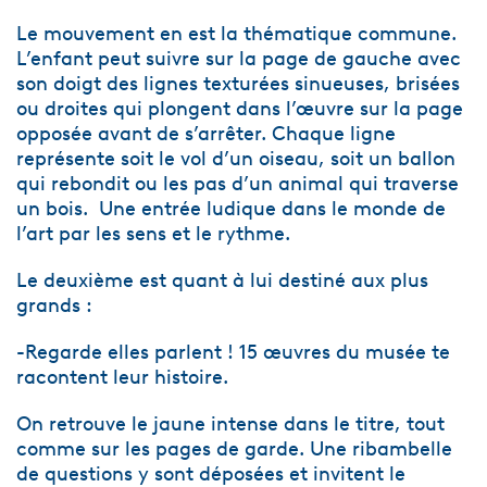
Le mouvement en est la thématique commune.
L’enfant peut suivre sur la page de gauche avec
son doigt des lignes texturées sinueuses, brisées
ou droites qui plongent dans l’œuvre sur la page
opposée avant de s’arrêter. Chaque ligne
représente soit le vol d’un oiseau, soit un ballon
qui rebondit ou les pas d’un animal qui traverse
un bois. Une entrée ludique dans le monde de
l’art par les sens et le rythme.
Le deuxième est quant à lui destiné aux plus
grands :
-Regarde elles parlent ! 15 œuvres du musée te
racontent leur histoire.
On retrouve le jaune intense dans le titre, tout
comme sur les pages de garde. Une ribambelle
de questions y sont déposées et invitent le