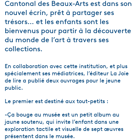
Cantonal des Beaux-Arts est dans son
nouvel écrin, prêt à partager ses
trésors… et les enfants sont les
bienvenus pour partir à la découverte
du monde de l’art à travers ses
collections.
En collaboration avec cette institution, et plus
spécialement ses médiatrices, l’éditeur La Joie
de lire a publié deux ouvrages pour le jeune
public.
Le premier est destiné aux tout-petits :
-Ça bouge au musée est un petit album au
jaune soutenu, qui invite l’enfant dans une
exploration tactile et visuelle de sept œuvres
présentent dans le musée.