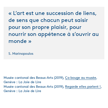
« L’art est une succession de liens,
de sens que chacun peut saisir
pour son propre plaisir, pour
nourrir son appétence à s’ouvrir au
monde »
S. Marinopoulos
Musée cantonal des Beaux-Arts (2019),
Ça bouge au musée
,
Genève : La Joie de Lire
Musée cantonal des Beaux-Arts (2019),
Regarde elles parlent !
,
Genève : La Joie de Lire