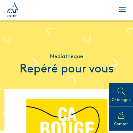
Médiathèque
Repéré pour vous
Catalogue
Compte