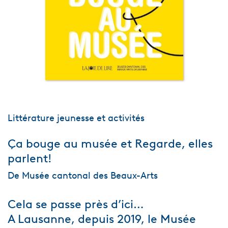
Littérature jeunesse et activités
Ça bouge au musée et Regarde, elles
parlent!
De Musée cantonal des Beaux-Arts
Cela se passe près d’ici…
A Lausanne, depuis 2019, le Musée