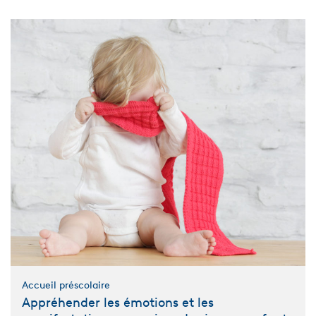
Complet
Accueil préscolaire
Appréhender les émotions et les