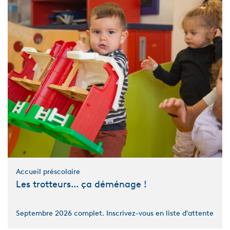
Accueil préscolaire
Les trotteurs... ça déménage !
Septembre 2026 complet. Inscrivez-vous en liste d'attente