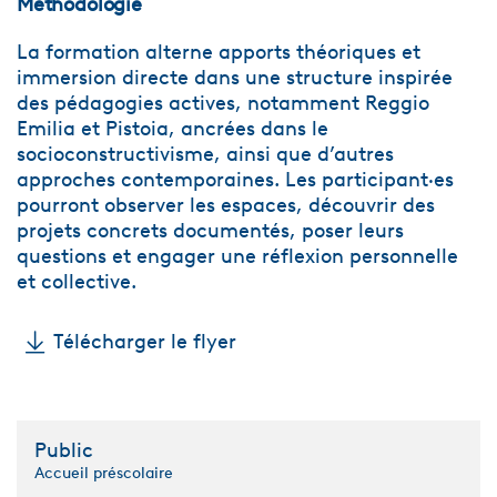
Méthodologie
La formation alterne apports théoriques et
immersion directe dans une structure inspirée
des pédagogies actives, notamment Reggio
Emilia et Pistoia, ancrées dans le
socioconstructivisme, ainsi que d’autres
approches contemporaines. Les participant·es
pourront observer les espaces, découvrir des
projets concrets documentés, poser leurs
questions et engager une réflexion personnelle
et collective.
Télécharger le flyer
Public
Accueil préscolaire