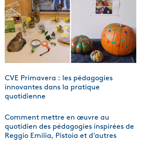
CVE Primavera : les pédagogies
innovantes dans la pratique
quotidienne
Comment mettre en œuvre au
quotidien des pédagogies inspirées de
Reggio Emilia, Pistoia et d’autres