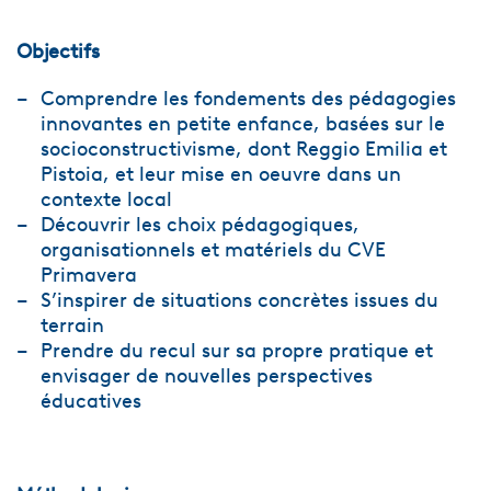
Objectifs
Comprendre les fondements des pédagogies
innovantes en petite enfance, basées sur le
socioconstructivisme, dont Reggio Emilia et
Pistoia, et leur mise en oeuvre dans un
contexte local
Découvrir les choix pédagogiques,
organisationnels et matériels du CVE
Primavera
S’inspirer de situations concrètes issues du
terrain
Prendre du recul sur sa propre pratique et
envisager de nouvelles perspectives
éducatives