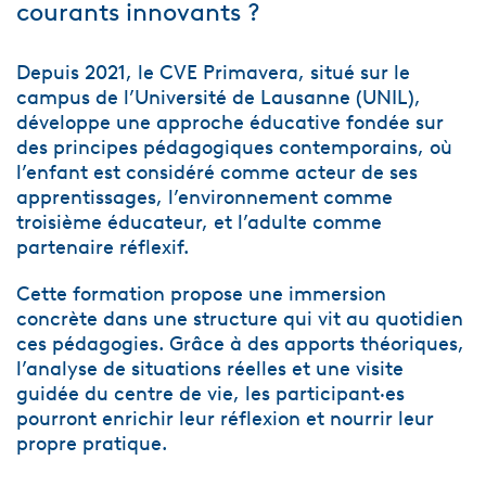
courants innovants ?
Depuis 2021, le CVE Primavera, situé sur le
campus de l’Université de Lausanne (UNIL),
développe une approche éducative fondée sur
des principes pédagogiques contemporains, où
l’enfant est considéré comme acteur de ses
apprentissages, l’environnement comme
troisième éducateur, et l’adulte comme
partenaire réflexif.
Cette formation propose une immersion
concrète dans une structure qui vit au quotidien
ces pédagogies. Grâce à des apports théoriques,
l’analyse de situations réelles et une visite
guidée du centre de vie, les participant·es
pourront enrichir leur réflexion et nourrir leur
propre pratique.