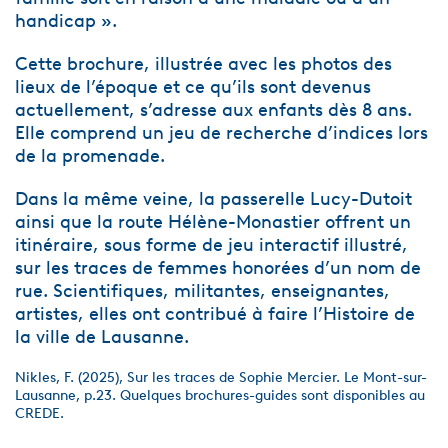
handicap ».
Cette brochure, illustrée avec les photos des
lieux de l’époque et ce qu’ils sont devenus
actuellement, s’adresse aux enfants dès 8 ans.
Elle comprend un jeu de recherche d’indices lors
de la promenade.
Dans la même veine, la passerelle Lucy-Dutoit
ainsi que la route Hélène-Monastier offrent un
itinéraire, sous forme de jeu interactif illustré,
sur les traces de femmes honorées d’un nom de
rue. Scientifiques, militantes, enseignantes,
artistes, elles ont contribué à faire l’Histoire de
la ville de Lausanne.
Nikles, F. (2025), Sur les traces de Sophie Mercier. Le Mont-sur-
Lausanne, p.23. Quelques brochures-guides sont disponibles au
CREDE.