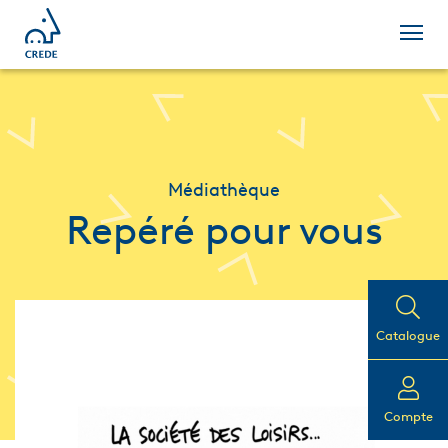
Médiathèque
Repéré pour vous
Catalogue
Compte