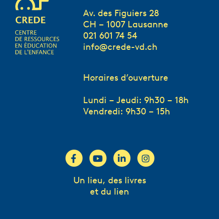
Av. des Figuiers 28
CH – 1007 Lausanne
021 601 74 54
info@crede-vd.ch
Horaires d’ouverture
Lundi – Jeudi: 9h30 – 18h
Vendredi: 9h30 – 15h
Un lieu, des livres
et du lien