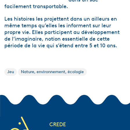
facilement transportable.
Les histoires les projettent dans un ailleurs en
même temps qu’elles les informent sur leur
propre vie. Elles participent au développement
de l’imaginaire, notion essentielle de cette
période de la vie qui s’étend entre 5 et 10 ans.
Jeu
Nature, environnement, écologie
CREDE