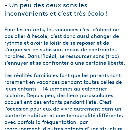
- Un peu des deux sans les
inconvénients et c’est très écolo !
Pour les enfants, les vacances c’est d’abord ne
pas aller à l’école, c’est donc aussi changer de
rythme et avoir le loisir de se reposer et de
s’organiser en subissant moins de contraintes
horaires. Dans l’idéal, se ressourcer sans (trop)
s’ennuyer et se confronter à une certaine liberté.
Les réalités familiales font que les parents sont
rarement en vacances pendant toutes celles de
leurs enfants – 14 semaines au calendrier
scolaire. Depuis peu, des lieux parascolaires
accueillent des enfants pendant l’été. C’est
l’occasion pour eux de vivre autrement dans un
contexte habituel et une temporalité différente,
avec parfois la fréquentation, par
regroupement, d’autres enfants d’une structure