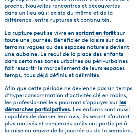
proche. Nouvelles rencontres et découvertes
dans un lieu où il existe du même et de la
différence, entre ruptures et continuités.
La rupture peut se vivre en
sortant en forêt
sur
toute une journée. Bénéficier de loisirs sur des
terrains vagues ou des espaces naturels devient
une aubaine. Le recul de la place des enfants
dans certaines zones urbaines ou péri-urbaines
fait ressortir le morcellement de leurs espaces
temps, tous déjà définis et délimités.
Afin que cette période ne devienne pas un temps
d’hyperconsommation d’activités clé en mains,
les professionnel·le·s pourront s’appuyer sur
les
démarches participatives
. Les enfants sont aussi
capables de donner leur avis, ils seront d’autant
plus motivés et concernés qu’ils ont participé à
la mise en œuvre de la journée ou de la semaine.