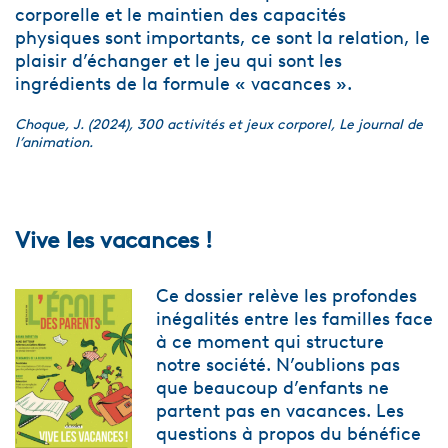
corporelle et le maintien des capacités
physiques sont importants, ce sont la relation, le
plaisir d’échanger et le jeu qui sont les
ingrédients de la formule « vacances ».
Choque, J. (2024), 300 activités et jeux corporel, Le journal de
l’animation.
V
ive les vacances !
Ce dossier relève les profondes
inégalités entre les familles face
à ce moment qui structure
notre société. N’oublions pas
que beaucoup d’enfants ne
partent pas en vacances. Les
questions à propos du bénéfice