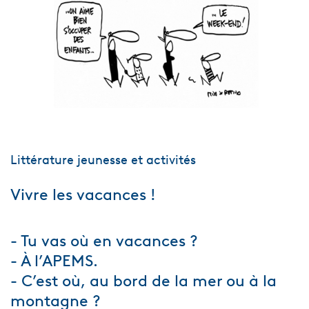
Littérature jeunesse et activités
Vivre les vacances !
- Tu vas où en vacances ?
- À l’APEMS.
- C’est où, au bord de la mer ou à la
montagne ?