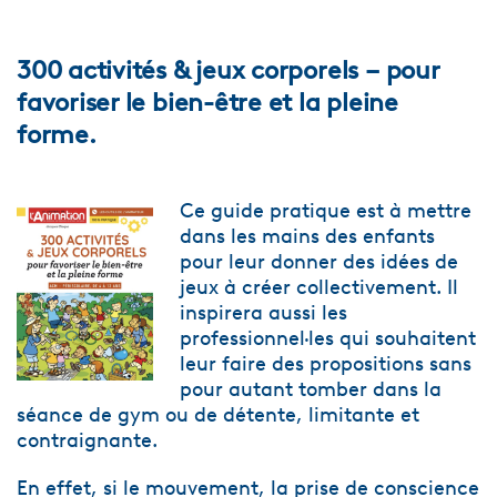
300 activités & jeux corporels
– pour
favoriser le bien-être et la pleine
forme.
Ce guide pratique est à mettre
dans les mains des enfants
pour leur donner des idées de
jeux à créer collectivement. Il
inspirera aussi les
professionnel·les qui souhaitent
leur faire des propositions sans
pour autant tomber dans la
séance de gym ou de détente, limitante et
contraignante.
En effet, si le mouvement, la prise de conscience