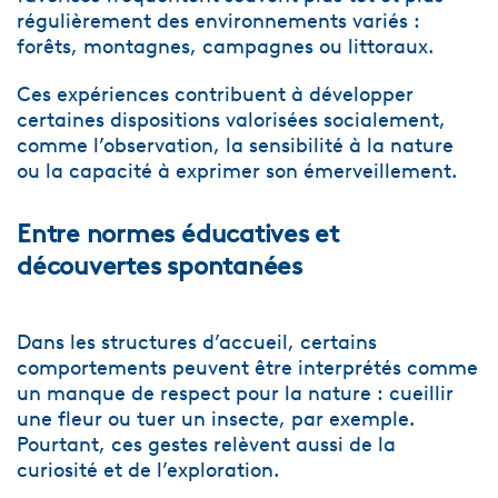
régulièrement des environnements variés :
forêts, montagnes, campagnes ou littoraux.
Ces expériences contribuent à développer
certaines dispositions valorisées socialement,
comme l’observation, la sensibilité à la nature
ou la capacité à exprimer son émerveillement.
Entre normes éducatives et
découvertes spontanées
Dans les structures d’accueil, certains
comportements peuvent être interprétés comme
un manque de respect pour la nature : cueillir
une fleur ou tuer un insecte, par exemple.
Pourtant, ces gestes relèvent aussi de la
curiosité et de l’exploration.