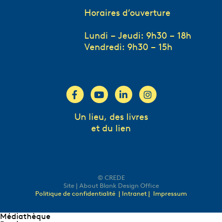
Horaires d’ouverture
Lundi – Jeudi: 9h30 – 18h
Vendredi: 9h30 – 15h
Un lieu, des livres
et du lien
© CREDE
Site | About Blank Design Office
Politique de confidentialité
| Intranet |
Impressum
Médiathèque