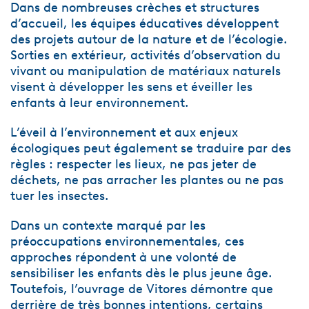
Dans de nombreuses crèches et structures
d’accueil, les équipes éducatives développent
des projets autour de la nature et de l’écologie.
Sorties en extérieur, activités d’observation du
vivant ou manipulation de matériaux naturels
visent à développer les sens et éveiller les
enfants à leur environnement.
L’éveil à l’environnement et aux enjeux
écologiques peut également se traduire par des
règles : respecter les lieux, ne pas jeter de
déchets, ne pas arracher les plantes ou ne pas
tuer les insectes.
Dans un contexte marqué par les
préoccupations environnementales, ces
approches répondent à une volonté de
sensibiliser les enfants dès le plus jeune âge.
Toutefois, l’ouvrage de Vitores démontre que
derrière de très bonnes intentions, certains