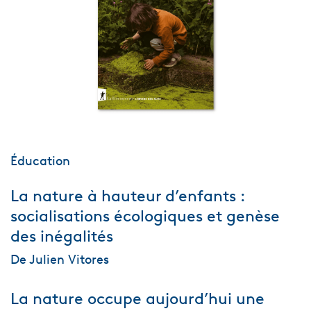
Éducation
La nature à hauteur d’enfants :
socialisations écologiques et genèse
des inégalités
De Julien Vitores
La nature occupe aujourd’hui une