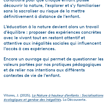
découvrir la nature, l’explorer et s’y familiariser
sans la sacraliser au risque de la mettre
définitivement à distance de l’enfant.
L’éducation à la nature devient alors un travail
d’équilibre : proposer des expériences concrètes
avec le vivant tout en restant attentif et
attentive aux inégalités sociales qui influencent
l’accès à ces expériences.
Encore un ouvrage qui permet de questionner les
valeurs portées par nos pratiques pédagogiques
et de relier nos intentions aux différents
contextes de vie de l’enfant.
Vitores, J. (2025).
La Nature à hauteur d’enfants : Socialisations
écologiques et genèse des inégalités
. La Découverte.