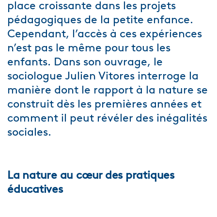
place croissante dans les projets
pédagogiques de la petite enfance.
Cependant, l’accès à ces expériences
n’est pas le même pour tous les
enfants. Dans son ouvrage, le
sociologue Julien Vitores interroge la
manière dont le rapport à la nature se
construit dès les premières années et
comment il peut révéler des inégalités
sociales.
La nature au cœur des pratiques
éducatives