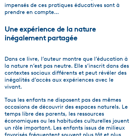
impensés de ces pratiques éducatives sont à
prendre en compte…
Une expérience de la nature
inégalement partagée
Dans ce livre, l’auteur montre que l’éducation à
la nature n’est pas neutre. Elle s’inscrit dans des
contextes sociaux différents et peut révéler des
inégalités d’accès aux expériences avec le
vivant.
Tous les enfants ne disposent pas des mêmes
occasions de découvrir des espaces naturels. Le
temps libre des parents, les ressources
économiques ou les habitudes culturelles jouent
un rôle important. Les enfants issus de milieux
favorisés fréquentent souvent plus tôt et plus