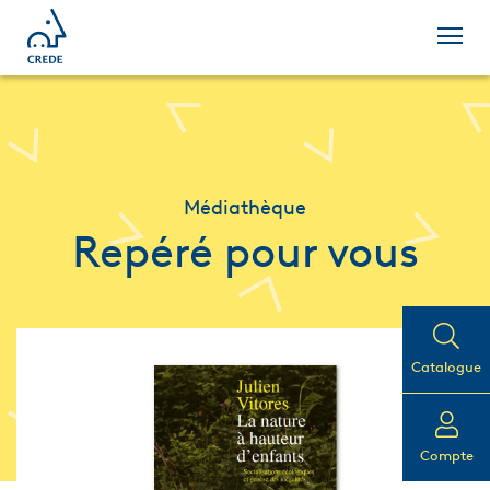
Médiathèque
Repéré pour vous
Catalogue
Compte