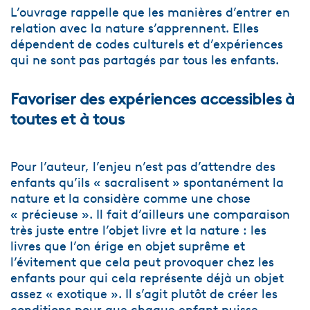
L’ouvrage rappelle que les manières d’entrer en
relation avec la nature s’apprennent. Elles
dépendent de codes culturels et d’expériences
qui ne sont pas partagés par tous les enfants.
Favoriser des expériences accessibles à
toutes et à tous
Pour l’auteur, l’enjeu n’est pas d’attendre des
enfants qu’ils « sacralisent » spontanément la
nature et la considère comme une chose
« précieuse ». Il fait d’ailleurs une comparaison
très juste entre l’objet livre et la nature : les
livres que l’on érige en objet suprême et
l’évitement que cela peut provoquer chez les
enfants pour qui cela représente déjà un objet
assez « exotique ». Il s’agit plutôt de créer les
conditions pour que chaque enfant puisse