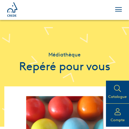
Médiathèque
Repéré pour vous
Catalogue
Compte