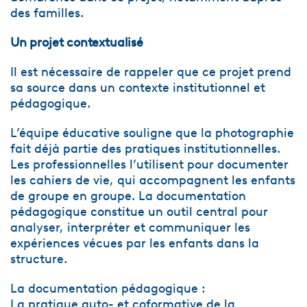
des familles.
Un projet contextualisé
Il est nécessaire de rappeler que ce projet prend
sa source dans un contexte institutionnel et
pédagogique.
L’équipe éducative souligne que la photographie
fait déjà partie des pratiques institutionnelles.
Les professionnelles l’utilisent pour documenter
les cahiers de vie, qui accompagnent les enfants
de groupe en groupe. La documentation
pédagogique constitue un outil central pour
analyser, interpréter et communiquer les
expériences vécues par les enfants dans la
structure.
La documentation pédagogique :
La pratique auto- et coformative de la