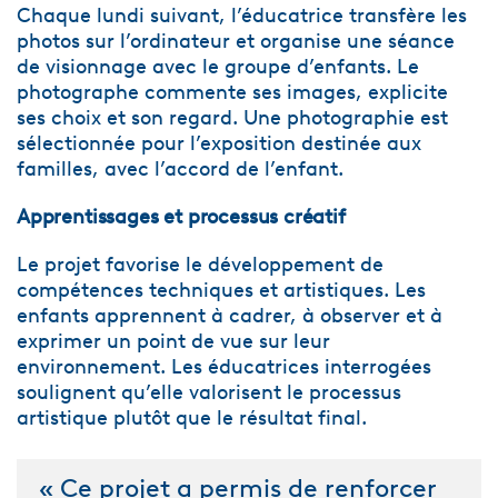
Chaque lundi suivant, l’éducatrice transfère les
photos sur l’ordinateur et organise une séance
de visionnage avec le groupe d’enfants. Le
photographe commente ses images, explicite
ses choix et son regard. Une photographie est
sélectionnée pour l’exposition destinée aux
familles, avec l’accord de l’enfant.
Apprentissages et processus créatif
Le projet favorise le développement de
compétences techniques et artistiques. Les
enfants apprennent à cadrer, à observer et à
exprimer un point de vue sur leur
environnement. Les éducatrices interrogées
soulignent qu’elle valorisent le processus
artistique plutôt que le résultat final.
« Ce projet a permis de renforcer