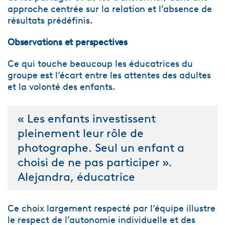
approche centrée sur la relation et l’absence de
résultats prédéfinis.
Observations et perspectives
Ce qui touche beaucoup les éducatrices du
groupe est l’écart entre les attentes des adultes
et la volonté des enfants.
« Les enfants investissent
pleinement leur rôle de
photographe. Seul un enfant a
choisi de ne pas participer ».
Alejandra, éducatrice
Ce choix largement respecté par l’équipe illustre
le respect de l’autonomie individuelle et des