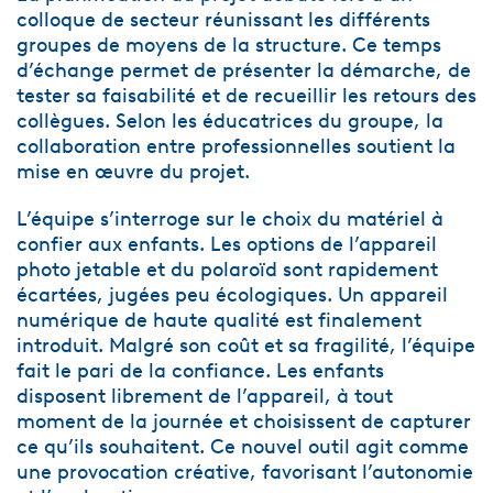
colloque de secteur réunissant les différents
groupes de moyens de la structure. Ce temps
d’échange permet de présenter la démarche, de
tester sa faisabilité et de recueillir les retours des
collègues. Selon les éducatrices du groupe, la
collaboration entre professionnelles soutient la
mise en œuvre du projet.
L’équipe s’interroge sur le choix du matériel à
confier aux enfants. Les options de l’appareil
photo jetable et du polaroïd sont rapidement
écartées, jugées peu écologiques. Un appareil
numérique de haute qualité est finalement
introduit. Malgré son coût et sa fragilité, l’équipe
fait le pari de la confiance. Les enfants
disposent librement de l’appareil, à tout
moment de la journée et choisissent de capturer
ce qu’ils souhaitent. Ce nouvel outil agit comme
une provocation créative, favorisant l’autonomie