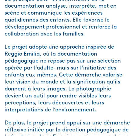
documentation analyse, interprète, met en
scène et communique les expériences
quotidiennes des enfants. Elle favorise le
développement professionnel et renforce la
collaboration avec les familles.
Le projet adopte une approche inspirée de
Reggio Emilia, où la documentation
pédagogique ne repose pas sur une sélection
opérée par l’adulte, mais sur l’initiative des
enfants eux-mêmes. Cette démarche valorise
leur vision du monde et la signification qu’ils
donnent à leurs images. La photographie
devient un outil pour rendre visibles leurs
perceptions, leurs découvertes et leurs
interprétations de l’environnement.
De plus, le projet prend appui sur une démarche
réflexive initiée par la direction pédagogique de