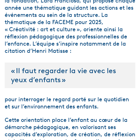
la fondation, Lara Francioso, qui propose chaque
année une thématique guidant les actions et les
événements au sein de la structure. La
thématique de la FACEME pour 2025,
« Créativité : art et culture », oriente ainsi la
réflexion pédagogique des professionnelles de
l’enfance. L’équipe s’inspire notamment de la
citation d’Henri Matisse :
« Il faut regarder la vie avec les
yeux d’enfants »
pour interroger le regard porté sur le quotidien
et sur l’environnement des enfants.
Cette orientation place l’enfant au cœur de la
démarche pédagogique, en valorisant ses
capacités d’exploration, de création, de réflexion