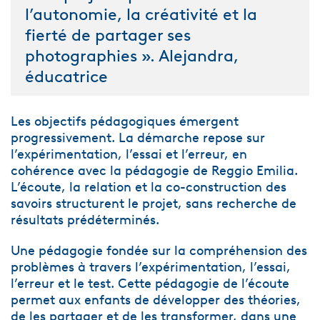
l’autonomie, la créativité et la
fierté de partager ses
photographies ». Alejandra,
éducatrice
Les objectifs pédagogiques émergent
progressivement. La démarche repose sur
l’expérimentation, l’essai et l’erreur, en
cohérence avec la pédagogie de Reggio Emilia.
L’écoute, la relation et la co-construction des
savoirs structurent le projet, sans recherche de
résultats prédéterminés.
Une pédagogie fondée sur la compréhension des
problèmes à travers l’expérimentation, l’essai,
l’erreur et le test. Cette pédagogie de l’écoute
permet aux enfants de développer des théories,
de les partager et de les transformer, dans une