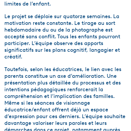
limites de l’enfant.
Le projet se déploie sur quatorze semaines. La
motivation reste constante. Le tirage au sort
hebdomadaire du ou de la photographe est
accepté sans conflit. Tous les enfants pourront
participer. L’équipe observe des apports
significatifs sur les plans cognitif, langagier et
créatif.
Toutefois, selon les éducatrices, le lien avec les
parents constitue un axe d’amélioration. Une
présentation plus détaillée du processus et des
intentions pédagogiques renforcerait la
compréhension et l’implication des familles.
Même si les séances de visionnage
éducatrice/enfant offrent déjà un espace
d’expression pour ces derniers. L’équipe souhaite
davantage valoriser leurs paroles et leurs
démarches dans ce projet, notamment auprès