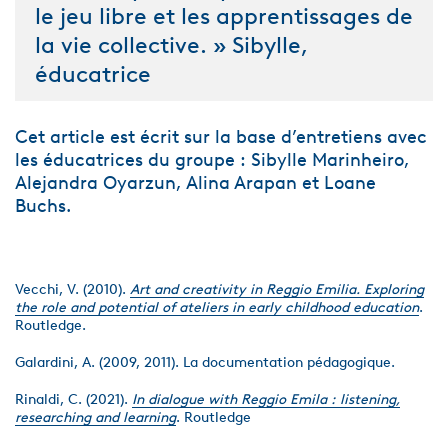
le jeu libre et les apprentissages de
la vie collective. » Sibylle,
éducatrice
Cet article est écrit sur la base d’entretiens avec
les éducatrices du groupe : Sibylle Marinheiro,
Alejandra Oyarzun, Alina Arapan et Loane
Buchs.
Vecchi, V. (2010).
Art and creativity in Reggio Emilia. Exploring
the role and potential of ateliers in early childhood education
.
Routledge.
Galardini, A. (2009, 2011). La documentation pédagogique.
Rinaldi, C. (2021).
In dialogue with Reggio Emila : listening,
researching and learning
. Routledge