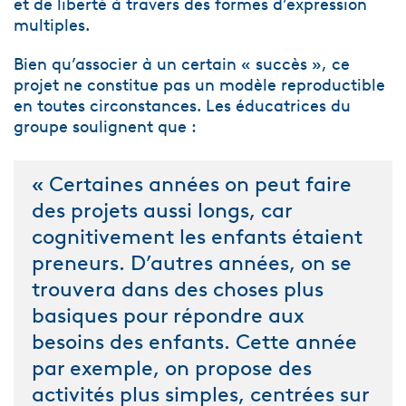
et de liberté à travers des formes d’expression
multiples.
Bien qu’associer à un certain « succès », ce
projet ne constitue pas un modèle reproductible
en toutes circonstances. Les éducatrices du
groupe soulignent que :
« Certaines années on peut faire
des projets aussi longs, car
cognitivement les enfants étaient
preneurs. D’autres années, on se
trouvera dans des choses plus
basiques pour répondre aux
besoins des enfants. Cette année
par exemple, on propose des
activités plus simples, centrées sur