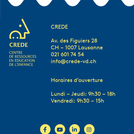
CREDE
Av. des Figuiers 28
CH – 1007 Lausanne
021 601 74 54
info@crede-vd.ch
Horaires d’ouverture
Lundi – Jeudi: 9h30 – 18h
Vendredi: 9h30 – 15h