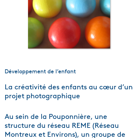
Développement de l’enfant
La créativité des enfants au cœur d’un
projet photographique
Au sein de la Pouponnière, une
structure du réseau REME (Réseau
Montreux et Environs), un groupe de