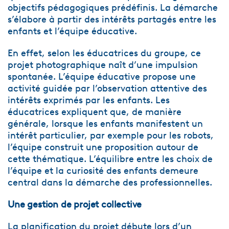
objectifs pédagogiques prédéfinis. La démarche
s’élabore à partir des intérêts partagés entre les
enfants et l’équipe éducative.
En effet, selon les éducatrices du groupe, ce
projet photographique naît d’une impulsion
spontanée. L’équipe éducative propose une
activité guidée par l’observation attentive des
intérêts exprimés par les enfants. Les
éducatrices expliquent que, de manière
générale, lorsque les enfants manifestent un
intérêt particulier, par exemple pour les robots,
l’équipe construit une proposition autour de
cette thématique. L’équilibre entre les choix de
l’équipe et la curiosité des enfants demeure
central dans la démarche des professionnelles.
Une gestion de projet collective
La planification du projet débute lors d’un