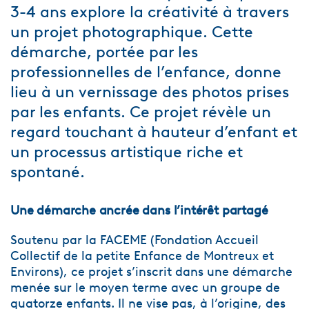
3-4 ans explore la créativité à travers
un projet photographique. Cette
démarche, portée par les
professionnelles de l’enfance, donne
lieu à un vernissage des photos prises
par les enfants. Ce projet révèle un
regard touchant à hauteur d’enfant et
un processus artistique riche et
spontané.
Une démarche ancrée dans l’intérêt partagé
Soutenu par la FACEME (Fondation Accueil
Collectif de la petite Enfance de Montreux et
Environs), ce projet s’inscrit dans une démarche
menée sur le moyen terme avec un groupe de
quatorze enfants. Il ne vise pas, à l’origine, des