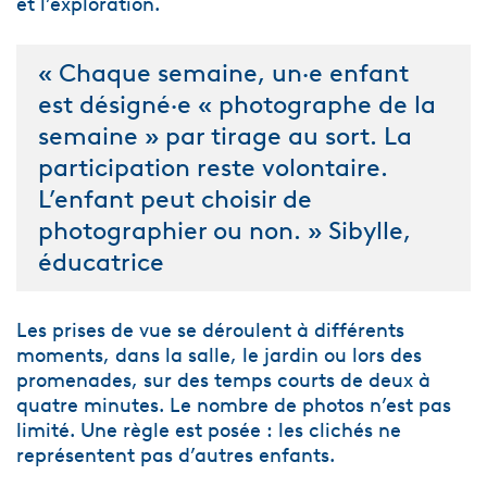
et l’exploration.
« Chaque semaine, un·e enfant
est désigné·e « photographe de la
semaine » par tirage au sort. La
participation reste volontaire.
L’enfant peut choisir de
photographier ou non. » Sibylle,
éducatrice
Les prises de vue se déroulent à différents
moments, dans la salle, le jardin ou lors des
promenades, sur des temps courts de deux à
quatre minutes. Le nombre de photos n’est pas
limité. Une règle est posée : les clichés ne
représentent pas d’autres enfants.